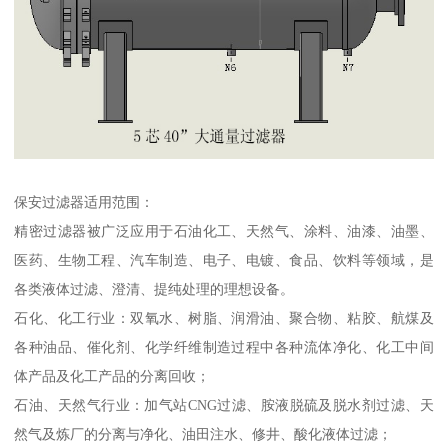
保安过滤器适用范围：
精密过滤器被广泛应用于石油化工、天然气、涂料、油漆、油墨、
医药、生物工程、汽车制造、电子、电镀、食品、饮料等领域，是
各类液体过滤、澄清、提纯处理的理想设备。
石化、化工行业：双氧水、树脂、润滑油、聚合物、粘胶、航煤及
各种油品、催化剂、化学纤维制造过程中各种流体净化、化工中间
体产品及化工产品的分离回收；
石油、天然气行业：加气站CNG过滤、胺液脱硫及脱水剂过滤、天
然气及炼厂的分离与净化、油田注水、修井、酸化液体过滤；