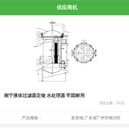
供应商机
南宁液体过滤器定做 水处理器 牢固耐用
浏览次数：
591
次
产品规格：
发货地:
广东省广州市南沙区