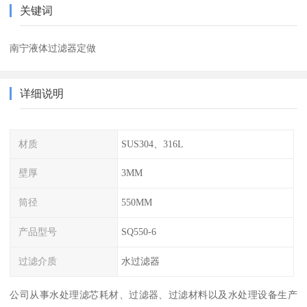
关键词
南宁液体过滤器定做
详细说明
材质
SUS304、316L
壁厚
3MM
筒径
550MM
产品型号
SQ550-6
过滤介质
水过滤器
公司从事水处理滤芯耗材、过滤器、过滤材料以及水处理设备生产