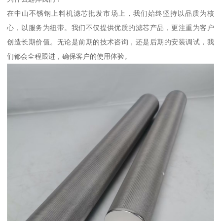
在中山不锈钢上料机滤芯批发市场上，我们始终坚持以品质为核
心，以服务为纽带。我们不仅提供优质的滤芯产品，更注重为客户
创造长期价值。无论是前期的技术咨询，还是后期的安装调试，我
们都会全程跟进，确保客户的使用体验。