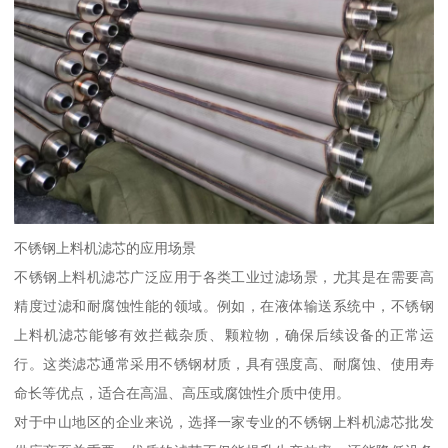
不锈钢上料机滤芯的应用场景
不锈钢上料机滤芯广泛应用于各类工业过滤场景，尤其是在需要高
精度过滤和耐腐蚀性能的领域。例如，在液体输送系统中，不锈钢
上料机滤芯能够有效拦截杂质、颗粒物，确保后续设备的正常运
行。这类滤芯通常采用不锈钢材质，具有强度高、耐腐蚀、使用寿
命长等优点，适合在高温、高压或腐蚀性介质中使用。
对于中山地区的企业来说，选择一家专业的不锈钢上料机滤芯批发