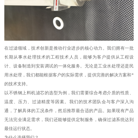
在过滤领域，技术创新是推动行业进步的核心动力。我们拥有一批
长期从事水处理技术的工程技术人员，能够为客户提供从工程设
计、设备制造到安装调试的一体化服务。无论是工业水处理还是民
用水处理，我们都能根据客户的实际需求，提供完善的解决方案和*
的技术支持。
以不锈钢上料机滤芯的选型为例，我们需要综合考虑介质的性质、
温度、压力、过滤精度等因素。我们的技术团队会与客户深入沟
通，了解具体的工况条件，然后推荐最合适的产品。如果现有产品
无法完全满足需求，我们还能够提供定制服务，确保过滤系统达到
最佳运行状态。
为什么选择我们？