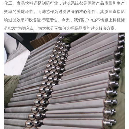
化工、食品饮料还是制药行业，过滤系统都是保障产品质量和生产
效率的关键环节。而滤芯作为过滤设备的核心部件，其质量直接影
响过滤效果和设备运行稳定性。今天，我们以“中山不锈钢上料机滤
芯批发”为切入点，为大家分享如何选择高品质的过滤解决方案。