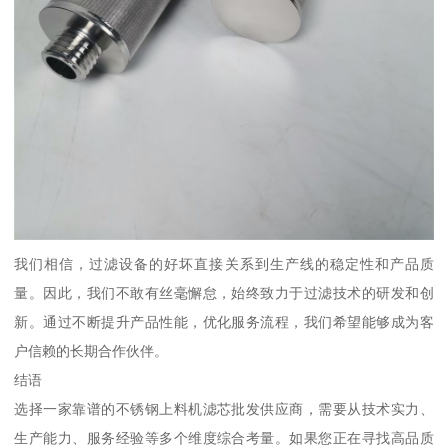
我们相信，过滤设备的好坏直接关系到生产线的稳定性和产品质
量。因此，我们不敢有丝毫懈怠，始终致力于过滤技术的研发和创
新。通过不断提升产品性能，优化服务流程，我们希望能够成为客
户信赖的长期合作伙伴。
结语
选择一家靠谱的不锈钢上料机滤芯批发供应商，需要从技术实力、
生产能力、服务经验等多个维度综合考量。如果您正在寻找高品质