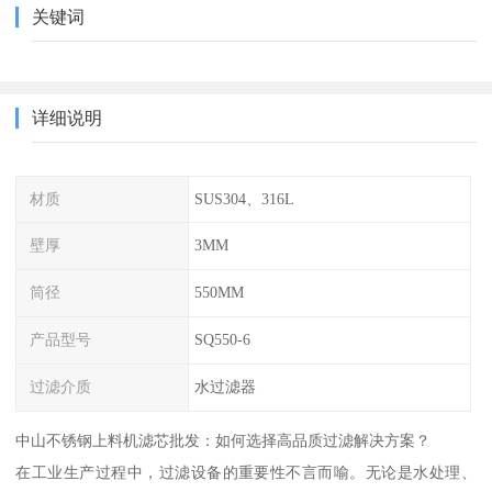
关键词
详细说明
材质
SUS304、316L
壁厚
3MM
筒径
550MM
产品型号
SQ550-6
过滤介质
水过滤器
中山不锈钢上料机滤芯批发：如何选择高品质过滤解决方案？
在工业生产过程中，过滤设备的重要性不言而喻。无论是水处理、