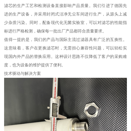
滤芯的生产工艺和检测设备直接影响产品质量。我们引进了德国先
进的生产设备，并采用封闭式洁净无尘车间进行生产，从源头上减
少杂质污染。同时，配备现代化无菌实验室，可以对滤芯的性能指
标进行严格检测，确保每一批出厂产品都符合质量要求。
值得一提的是，我们的产品与国际主流过滤器具有广泛的互换性。
这意味着，客户在更换滤芯时，无需担心兼容性问题，可以轻松实
现国内外产品的替换应用。这种设计思路不仅降低了客户的采购难
度，也为设备的维护提供了便利。
技术驱动与解决方案