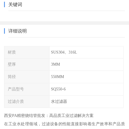
关键词
详细说明
材质
SUS304、316L
壁厚
3MM
筒径
550MM
产品型号
SQ550-6
过滤介质
水过滤器
西安PA精密烧结管批发：高品质工业过滤解决方案
在工业水处理领域，过滤设备的性能直接影响着生产效率和产品质