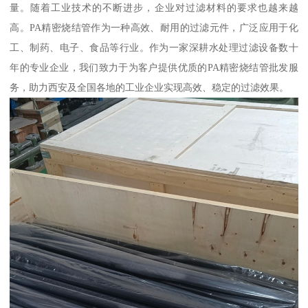
量。随着工业技术的不断进步，企业对过滤材料的要求也越来越
高。PA精密烧结管作为一种高效、耐用的过滤元件，广泛应用于化
工、制药、电子、食品等行业。作为一家深耕水处理过滤设备数十
年的专业企业，我们致力于为客户提供优质的PA精密烧结管批发服
务，助力西安及全国各地的工业企业实现高效、稳定的过滤效果。