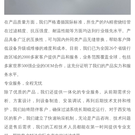
在产品质量方面，我们严格遵循国际标准，所生产的PA精密烧结管
在过滤精度、抗压强度、耐温性能等方面均达到行业领先水平。产
品具备广泛的互换性，可与国内外同类产品无缝替换，帮助客户降
低设备升级或维修的难度和成本。目前，我们已为全国26个省级行
政区域的2000多家客户提供产品和服务，业务范围覆盖全球，包括
多家世界500强企业的OEM合作，这充分证明了我们的产品实力和服
务水平。
专业服务，全程无忧
除了优质的产品，我们还提供一体化的专业服务。从前期需求分
析、方案设计，到设备制造、安装调试，再到后期技术支持和维
护，我们始终陪伴客户，确保过滤系统长期稳定运行。对于西安地
区的客户，我们建立了快速响应机制，无论是产品咨询、技术问题
还是售后需求，我们的工程技术人员都能在第一时间提供专业支