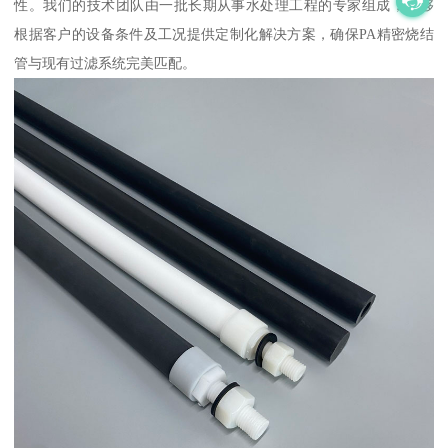
性。我们的技术团队由一批长期从事水处理工程的专家组成，能够
根据客户的设备条件及工况提供定制化解决方案，确保PA精密烧结
管与现有过滤系统完美匹配。