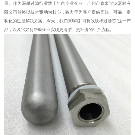
量。作为深耕过滤行业数十年的专业企业，广州市森泉过滤器材有
限公司始终以技术驱动为核心，致力于为客户提供高效、可靠、定
制化的过滤解决方案。今天，我们来聊聊“可反吹钛棒过滤芯”这一产
品，以及它如何帮助企业实现更清洁、更经济的生产流程。