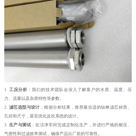
1.
工况分析
：我们的技术团队会深入了解客户的水质、温度、压
力、流量以及杂质特性等参数。
2.
滤芯选型与设计
：根据分析结果，推荐最合适的钛棒滤芯材质、
孔径和尺寸，甚至优化反吹系统的设计。
3.
生产与测试
：在洁净车间完成定制化生产，并进行严格的耐压、
气密性和过滤效率测试，确保产品出厂前的可靠性。