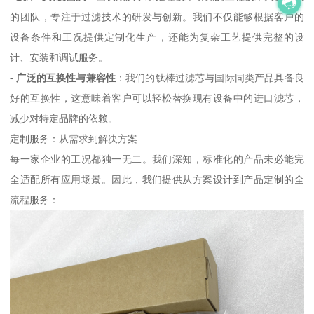
的团队，专注于过滤技术的研发与创新。我们不仅能够根据客户的
设备条件和工况提供定制化生产，还能为复杂工艺提供完整的设
计、安装和调试服务。
-
广泛的互换性与兼容性
：我们的钛棒过滤芯与国际同类产品具备良
好的互换性，这意味着客户可以轻松替换现有设备中的进口滤芯，
减少对特定品牌的依赖。
定制服务：从需求到解决方案
每一家企业的工况都独一无二。我们深知，标准化的产品未必能完
全适配所有应用场景。因此，我们提供从方案设计到产品定制的全
流程服务：