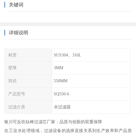
关键词
详细说明
材质
SUS304、316L
壁厚
3MM
筒径
550MM
产品型号
SQ550-6
过滤介质
水过滤器
银川可反吹钛棒过滤芯厂家：品质与创新的双重保障
在工业水处理领域，过滤设备的选择直接关系到生产效率和产品质