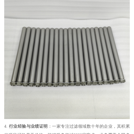
4.
行业经验与业绩证明
：一家专注过滤领域数十年的企业，其积累