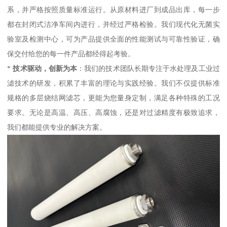
系，并严格按照质量标准运行。从原材料进厂到成品出库，每一步
都在封闭式洁净车间内进行，并经过严格检验。我们现代化无菌实
验室及检测中心，可为产品提供全面的性能测试与可靠性验证，确
保交付给您的每一件产品都经得起考验。
*
技术驱动，创新为本
：我们的技术团队长期专注于水处理及工业过
滤技术的研发，积累了丰富的理论与实践经验。我们不仅提供标准
规格的多层烧结网滤芯，更能为您量身定制，满足各种特殊的工况
要求。无论是高温、高压、高腐蚀，还是对过滤精度有极致追求，
我们都能提供专业的解决方案。