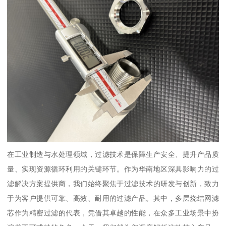
在工业制造与水处理领域，过滤技术是保障生产安全、提升产品质
量、实现资源循环利用的关键环节。作为华南地区深具影响力的过
滤解决方案提供商，我们始终聚焦于过滤技术的研发与创新，致力
于为客户提供可靠、高效、耐用的过滤产品。其中，多层烧结网滤
芯作为精密过滤的代表，凭借其卓越的性能，在众多工业场景中扮