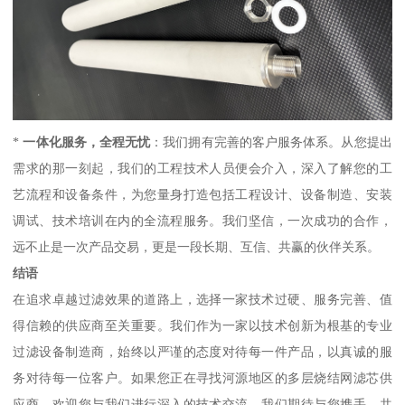
*
一体化服务，全程无忧
：我们拥有完善的客户服务体系。从您提出
需求的那一刻起，我们的工程技术人员便会介入，深入了解您的工
艺流程和设备条件，为您量身打造包括工程设计、设备制造、安装
调试、技术培训在内的全流程服务。我们坚信，一次成功的合作，
远不止是一次产品交易，更是一段长期、互信、共赢的伙伴关系。
结语
在追求卓越过滤效果的道路上，选择一家技术过硬、服务完善、值
得信赖的供应商至关重要。我们作为一家以技术创新为根基的专业
过滤设备制造商，始终以严谨的态度对待每一件产品，以真诚的服
务对待每一位客户。如果您正在寻找河源地区的多层烧结网滤芯供
应商，欢迎您与我们进行深入的技术交流。我们期待与您携手，共