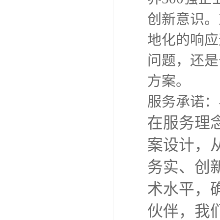
创新意识。
地化的响应
问题，还是
方案。
服务承诺：
在服务理
案设计，
务实、创
术水平，
伙伴，我