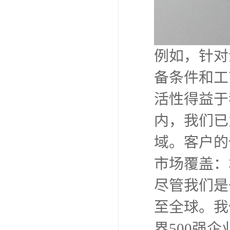
例如，针对
备条件和工
活性得益于
内，我们已
域。客户的
市场覆盖：
尽管我们是
至全球。我
界500强