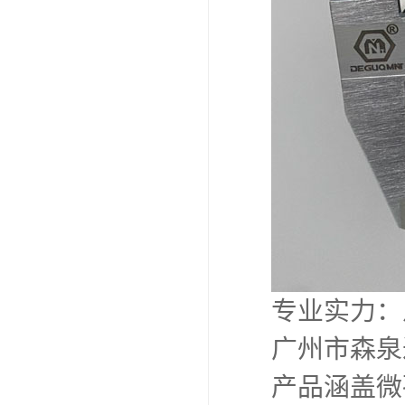
专业实力：
广州市森泉
产品涵盖微