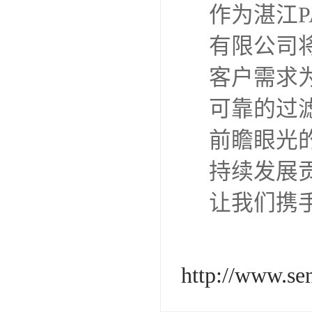
作为湛江
有限公司
客户需求
可靠的过
前瞻眼光
持续发展
让我们携
http://www.s