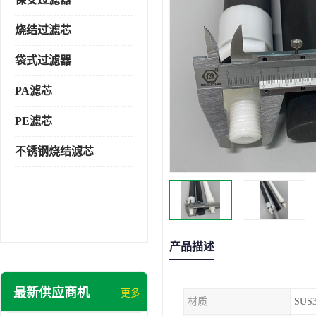
烧结过滤芯
袋式过滤器
PA滤芯
PE滤芯
不锈钢烧结滤芯
产品描述
最新供应商机
更多
材质
SUS