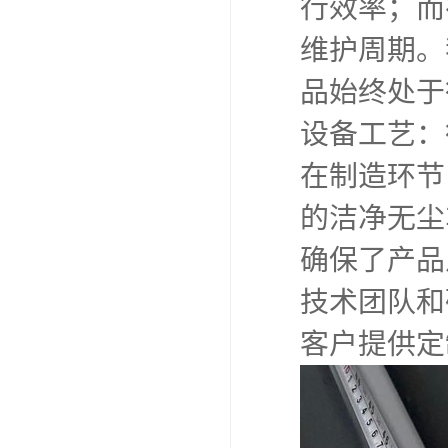
行效率；而
维护周期。
品始终处于
设备工艺：
在制造环节
的洁净无尘
确保了产品
技术团队和
客户提供定