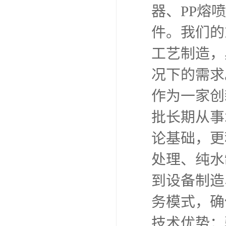
器、PP熔
件。我们的
工艺制造，
况下的需求
作为一家创
批长期从事
论基础，更
处理、纯水
到设备制造
务模式，确
技术优势：