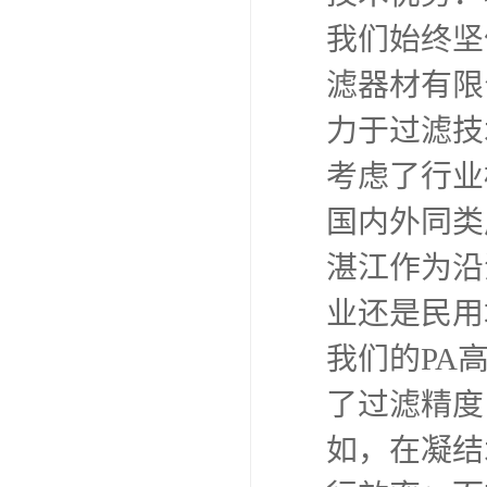
我们始终坚
滤器材有限
力于过滤技
考虑了行业
国内外同类
湛江作为沿
业还是民用
我们的PA
了过滤精度
如，在凝结