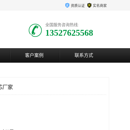
资质认证
实名商家
全国服务咨询热线:
13527625568
客户案例
联系方式
芯厂家