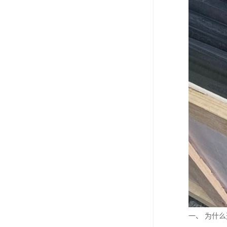
一、 为什