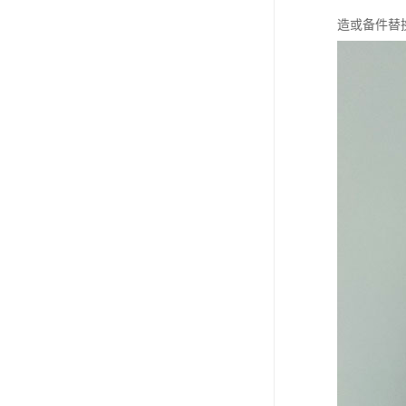
造或备件替