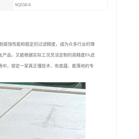
SQ550-6
、耐腐蚀性能和稳定的过滤精度，成为众多行业的理
化产品，又能根据实际工况灵活定制的高精度PA滤
场中，锁定一家真正懂技术、有底蕴、能落地的专