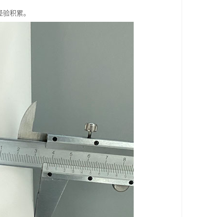
经验积累。