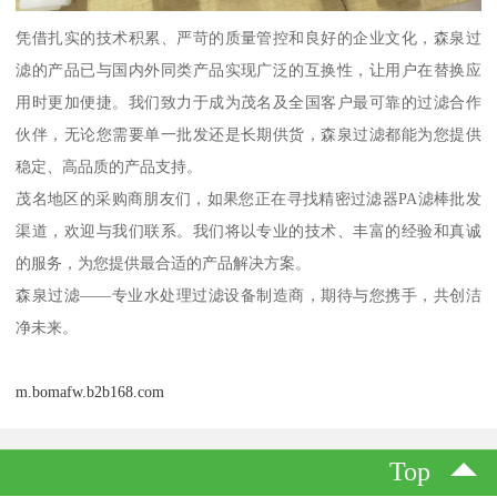
凭借扎实的技术积累、严苛的质量管控和良好的企业文化，森泉过
滤的产品已与国内外同类产品实现广泛的互换性，让用户在替换应
用时更加便捷。我们致力于成为茂名及全国客户最可靠的过滤合作
伙伴，无论您需要单一批发还是长期供货，森泉过滤都能为您提供
稳定、高品质的产品支持。
茂名地区的采购商朋友们，如果您正在寻找精密过滤器PA滤棒批发
渠道，欢迎与我们联系。我们将以专业的技术、丰富的经验和真诚
的服务，为您提供最合适的产品解决方案。
森泉过滤——专业水处理过滤设备制造商，期待与您携手，共创洁
净未来。
m.bomafw.b2b168.com
Top