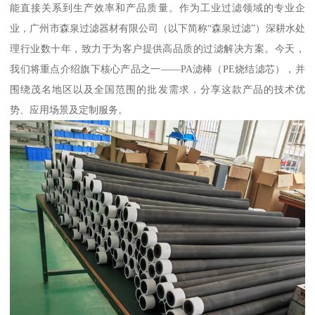
能直接关系到生产效率和产品质量。作为工业过滤领域的专业企
业，广州市森泉过滤器材有限公司（以下简称“森泉过滤”）深耕水处
理行业数十年，致力于为客户提供高品质的过滤解决方案。今天，
我们将重点介绍旗下核心产品之一——PA滤棒（PE烧结滤芯），并
围绕茂名地区以及全国范围的批发需求，分享这款产品的技术优
势、应用场景及定制服务。