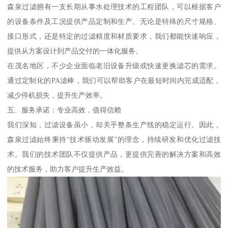
森泉过滤拥有一支长期从事水处理技术的工程团队，可以根据客户
的设备条件及工况提供产品定制和生产。无论是特殊的尺寸规格、
接口形式，还是特定的过滤精度和材质要求，我们都能快速响应，
提供从方案设计到产品交付的一体化服务。
在茂名地区，不少企业面临老旧设备升级或快速更换滤芯的需求。
通过定制化的PA滤棒，我们可以帮助客户在最短时间内完成适配，
减少停机损失，提升生产效率。
五、服务承诺：专业高效，值得信赖
我们深知，过滤设备虽小，却关乎整条生产线的稳定运行。因此，
森泉过滤始终秉持“技术驱动发展”的理念，持续研发和优化过滤技
术。我们的技术团队不仅提供产品，更提供完善的解决方案和高效
的技术服务，助力客户提升生产效益。