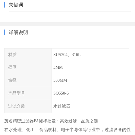
关键词
详细说明
材质
SUS304、316L
壁厚
3MM
筒径
550MM
产品型号
SQ550-6
过滤介质
水过滤器
茂名精密过滤器PA滤棒批发：高效过滤，品质之选
在水处理、化工、食品饮料、电子半导体等行业中，过滤设备的性