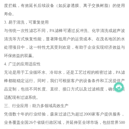
度拦截，有效延长后续设备（如反渗透膜、离子交换树脂）的使用
寿命。
3. 易于清洗，可重复使用
与传统一次性滤芯不同，PA滤棒可通过反冲洗、化学清洗或超声波
清洗等方式恢复性能，显著降低用户的运营成本。在茂名地区的水
处理项目中，这一特性尤其受到欢迎，有助于企业实现经济效益与
环保效益的双赢。
4. 广泛的应用适应性
无论是用于工业循环水、冷却水，还是工艺过程的精密过滤，PA滤
棒都能稳定运行。同时，我们可根据客户的设备条件和工况提供产
品定制，包括不同长度、直径、接口方式以及过滤精度，确保完美
适配现有过滤系统。
三、行业应用：助力多领域高效生产
凭借数十年的行业经验，森泉过滤已为超过2000家客户提供服务，
业务覆盖全国26个省级行政区域，并延伸至全球市场，包括世界500