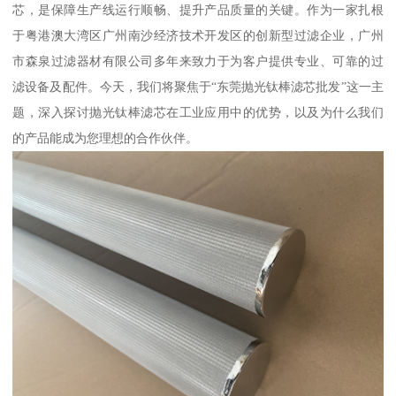
芯，是保障生产线运行顺畅、提升产品质量的关键。作为一家扎根
于粤港澳大湾区广州南沙经济技术开发区的创新型过滤企业，广州
市森泉过滤器材有限公司多年来致力于为客户提供专业、可靠的过
滤设备及配件。今天，我们将聚焦于“东莞抛光钛棒滤芯批发”这一主
题，深入探讨抛光钛棒滤芯在工业应用中的优势，以及为什么我们
的产品能成为您理想的合作伙伴。