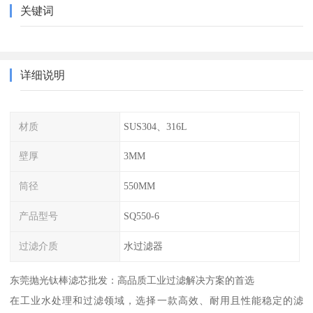
关键词
详细说明
材质
SUS304、316L
壁厚
3MM
筒径
550MM
产品型号
SQ550-6
过滤介质
水过滤器
东莞抛光钛棒滤芯批发：高品质工业过滤解决方案的首选
在工业水处理和过滤领域，选择一款高效、耐用且性能稳定的滤