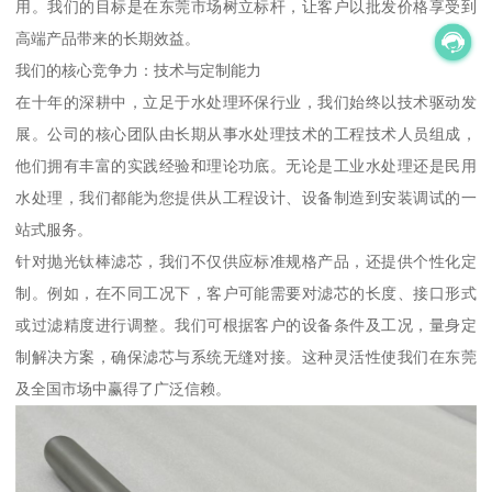
用。我们的目标是在东莞市场树立标杆，让客户以批发价格享受到
高端产品带来的长期效益。
我们的核心竞争力：技术与定制能力
在十年的深耕中，立足于水处理环保行业，我们始终以技术驱动发
展。公司的核心团队由长期从事水处理技术的工程技术人员组成，
他们拥有丰富的实践经验和理论功底。无论是工业水处理还是民用
水处理，我们都能为您提供从工程设计、设备制造到安装调试的一
站式服务。
针对抛光钛棒滤芯，我们不仅供应标准规格产品，还提供个性化定
制。例如，在不同工况下，客户可能需要对滤芯的长度、接口形式
或过滤精度进行调整。我们可根据客户的设备条件及工况，量身定
制解决方案，确保滤芯与系统无缝对接。这种灵活性使我们在东莞
及全国市场中赢得了广泛信赖。