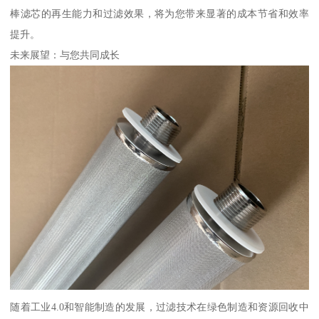
棒滤芯的再生能力和过滤效果，将为您带来显著的成本节省和效率
提升。
未来展望：与您共同成长
随着工业4.0和智能制造的发展，过滤技术在绿色制造和资源回收中