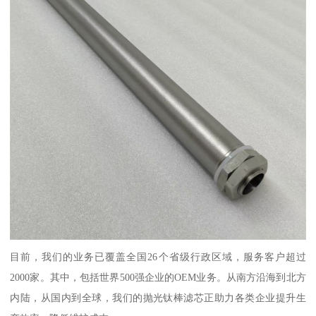
目前，我们的业务已覆盖全国26个省级行政区域，服务客户超过
2000家。其中，包括世界500强企业的OEM业务。从南方沿海到北方
内陆，从国内到全球，我们的抛光钛棒滤芯正助力各类企业提升生