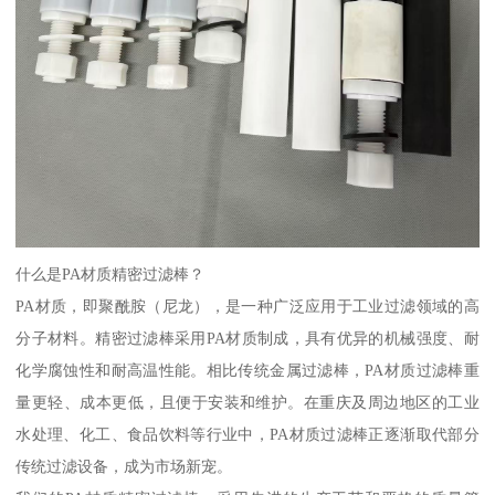
什么是PA材质精密过滤棒？
PA材质，即聚酰胺（尼龙），是一种广泛应用于工业过滤领域的高
分子材料。精密过滤棒采用PA材质制成，具有优异的机械强度、耐
化学腐蚀性和耐高温性能。相比传统金属过滤棒，PA材质过滤棒重
量更轻、成本更低，且便于安装和维护。在重庆及周边地区的工业
水处理、化工、食品饮料等行业中，PA材质过滤棒正逐渐取代部分
传统过滤设备，成为市场新宠。