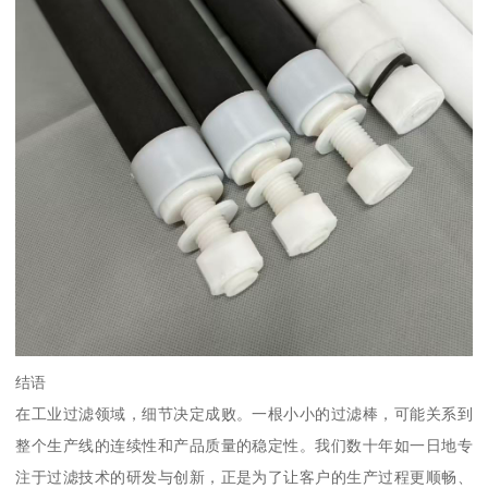
结语
在工业过滤领域，细节决定成败。一根小小的过滤棒，可能关系到
整个生产线的连续性和产品质量的稳定性。我们数十年如一日地专
注于过滤技术的研发与创新，正是为了让客户的生产过程更顺畅、