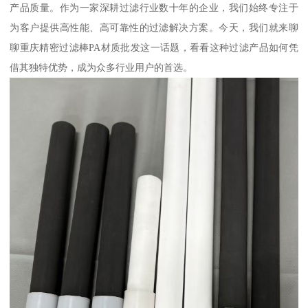
产品质量。作为一家深耕过滤行业数十年的企业，我们始终专注于
为客户提供高性能、高可靠性的过滤解决方案。今天，我们就来聊
聊重庆精密过滤棒PA材质批发这一话题，看看这种过滤产品如何凭
借其独特优势，成为众多行业用户的首选。