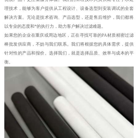
理技术，能够为客户提供从工程设计、设备选型到安装调试的全套
解决方案。无论是技术咨询、产品选型，还是售后维护，我们都将
以专业的态度和*的执行力，助力客户解决过滤难题。
如果您的企业在重庆或周边地区，正在寻找可靠的PA材质精密过滤
棒批发供应商，不妨与我们联系。我们将根据您的具体需求，提供
针对性的产品和报价。选择我们，就是选择品质、效率与成本的平
衡。