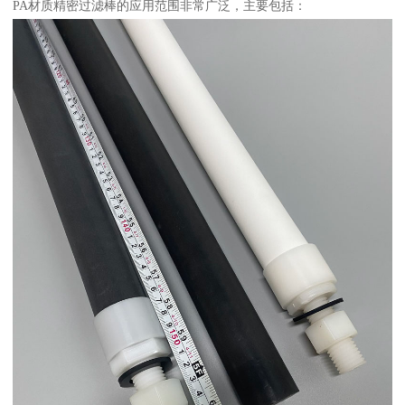
PA材质精密过滤棒的应用范围非常广泛，主要包括：