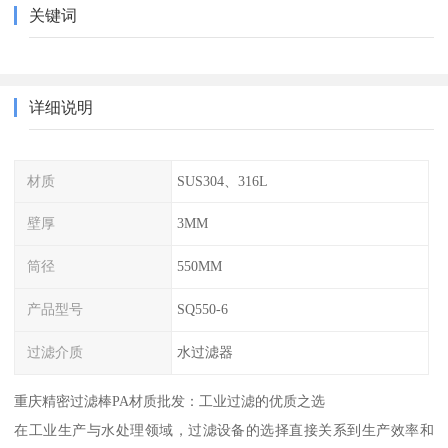
关键词
详细说明
材质
SUS304、316L
壁厚
3MM
筒径
550MM
产品型号
SQ550-6
过滤介质
水过滤器
重庆精密过滤棒PA材质批发：工业过滤的优质之选
在工业生产与水处理领域，过滤设备的选择直接关系到生产效率和