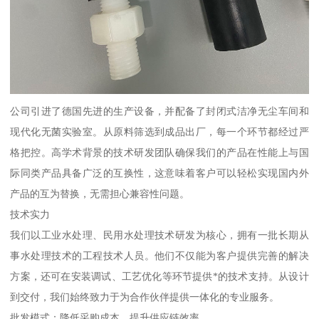
公司引进了德国先进的生产设备，并配备了封闭式洁净无尘车间和
现代化无菌实验室。从原料筛选到成品出厂，每一个环节都经过严
格把控。高学术背景的技术研发团队确保我们的产品在性能上与国
际同类产品具备广泛的互换性，这意味着客户可以轻松实现国内外
产品的互为替换，无需担心兼容性问题。
技术实力
我们以工业水处理、民用水处理技术研发为核心，拥有一批长期从
事水处理技术的工程技术人员。他们不仅能为客户提供完善的解决
方案，还可在安装调试、工艺优化等环节提供*的技术支持。从设计
到交付，我们始终致力于为合作伙伴提供一体化的专业服务。
批发模式：降低采购成本，提升供应链效率