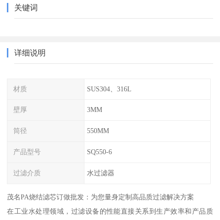
关键词
详细说明
材质
SUS304、316L
壁厚
3MM
筒径
550MM
产品型号
SQ550-6
过滤介质
水过滤器
茂名PA烧结滤芯订做批发：为您量身定制高品质过滤解决方案
在工业水处理领域，过滤设备的性能直接关系到生产效率和产品质