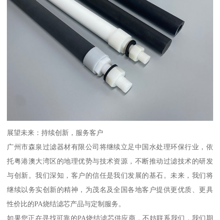
展望未来：持续创新，服务客户
广州市森泉过滤器材有限公司将继续立足中国水处理环保行业，依
托粤港澳大湾区的地理优势与技术资源，不断推动过滤技术的研发
与创新。我们深知，客户的信任是我们发展的基石。未来，我们将
继续以务实创新的精神，为茂名及全国各地客户提供更优质、更具
性价比的PA烧结滤芯产品与定制服务。
如果您正在寻找可靠的PA烧结滤芯供应商，不妨联系我们，我们期