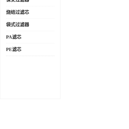
烧结过滤芯
袋式过滤器
PA滤芯
PE滤芯