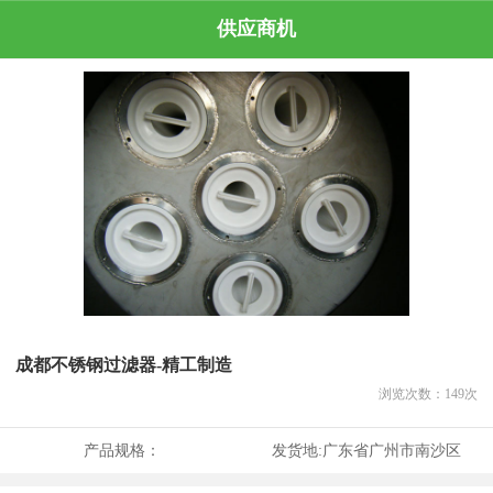
供应商机
成都不锈钢过滤器-精工制造
浏览次数：
149
次
产品规格：
发货地:
广东省广州市南沙区