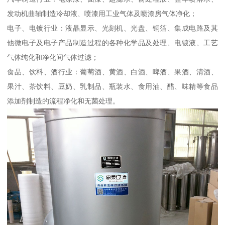
发动机曲轴制造冷却液、喷漆用工业气体及喷漆房气体净化；
电子、电镀行业：液晶显示、光刻机、光盘、铜箔、集成电路及其
他微电子及电子产品制造过程的各种化学品及处理、电镀液、工艺
气体纯化和净化间气体过滤；
食品、饮料、酒行业：葡萄酒、黄酒、白酒、啤酒、果酒、清酒、
果汁、茶饮料、豆奶、乳制品、瓶装水、食用油、醋、味精等食品
添加剂制造的流程净化和无菌处理。