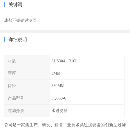
关键词
成都不锈钢过滤器
详细说明
材质
SUS304、316L
壁厚
3MM
筒径
550MM
产品型号
SQ550-6
过滤介质
水过滤器
公司是一家集生产、研发、销售工业技术类过滤设备的创新型过滤