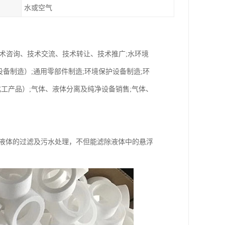
水或空气
术咨询、技术交流、技术转让、技术推广;水环境
备制造）;通用零部件制造;环境保护设备制造;环
工产品）;气体、液体分离及纯净设备销售;气体、
等液体的过滤及污水处理，不但能滤除液体中的悬浮