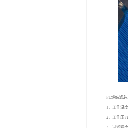
PE烧结滤芯
1、工作温度: 
2、工作压力: 0
3、过滤精度: 