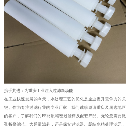
携手共进：为重庆工业注入过滤新动能
在工业快速发展的今天，水处理工艺的优化是企业提升竞争力的关
键。作为专注过滤行业的专业厂家，我们诚挚邀请重庆及周边地区
的客户，了解我们的PE材质精密过滤棒及配套产品。无论您需要微
孔折叠滤芯、大通量滤芯，还是保安过滤器、凝结水精处理滤元，