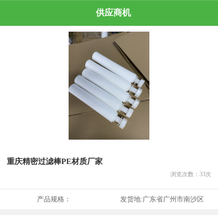
供应商机
重庆精密过滤棒PE材质厂家
浏览次数：
33
次
产品规格：
发货地:
广东省广州市南沙区