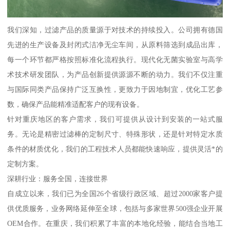
我们深知，过滤产品的质量源于对技术的持续投入。公司拥有德国
先进的生产设备及封闭式洁净无尘车间，从原料筛选到成品出库，
每一个环节都严格按照标准化流程执行。现代化无菌实验室与高学
术技术研发团队，为产品创新提供源源不断的动力。我们不仅注重
与国际同类产品保持广泛互换性，更致力于因地制宜，优化工艺参
数，确保产品能精准适配客户的现有设备。
针对重庆地区的客户需求，我们可提供从设计到安装的一站式服
务。无论是精密过滤棒的定制尺寸、特殊形状，还是针对特定水质
条件的材质优化，我们的工程技术人员都能快速响应，提供灵活*的
定制方案。
深耕行业：服务全国，连接世界
自成立以来，我们已为全国26个省级行政区域、超过2000家客户提
供优质服务，业务网络延伸至全球，包括与多家世界500强企业开展
OEM合作。在重庆，我们积累了丰富的本地化经验，能结合当地工