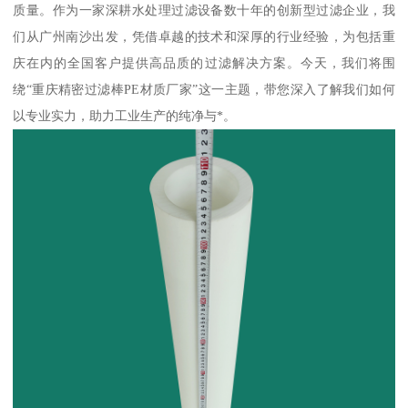
质量。作为一家深耕水处理过滤设备数十年的创新型过滤企业，我
们从广州南沙出发，凭借卓越的技术和深厚的行业经验，为包括重
庆在内的全国客户提供高品质的过滤解决方案。今天，我们将围
绕“重庆精密过滤棒PE材质厂家”这一主题，带您深入了解我们如何
以专业实力，助力工业生产的纯净与*。