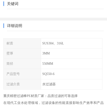
关键词
详细说明
材质
SUS304、316L
壁厚
3MM
筒径
550MM
产品型号
SQ550-6
过滤介质
水过滤器
重庆精密过滤棒PE材质厂家：品质过滤的可靠选择
在现代工业水处理领域，过滤设备的性能直接影响生产效率和产品