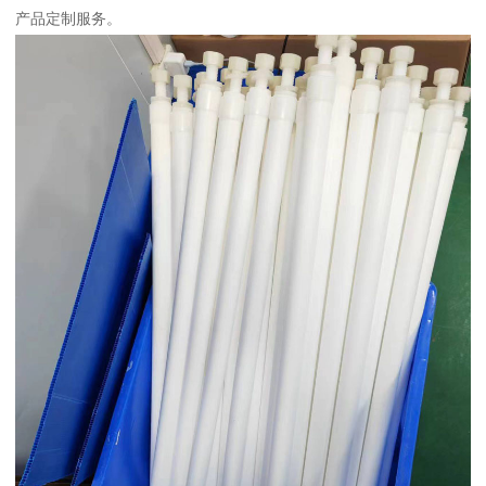
产品定制服务。