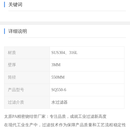
关键词
详细说明
材质
SUS304、316L
壁厚
3MM
筒径
550MM
产品型号
SQ550-6
过滤介质
水过滤器
太原PA精密烧结管厂家：专注品质，成就工业过滤新高度
在现代工业生产中，过滤技术作为保障产品质量和工艺流程稳定性