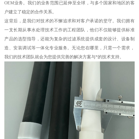
OEM业务。我们的业务范围已延伸至全球，与多个国家和地区的客
户建立了稳定的合作关系。
这背后，是我们对技术的不懈追求和对客户承诺的坚守。我们拥有
一支长期从事水处理技术工作的工程团队，他们不仅能够提供标准
产品的选型指导，还能为复杂的过滤系统提供成套的设计、设备制
造、安装调试等一体化专业服务。无论您在哪里，只需一个需求，
我们的技术团队就会为您提供完善的解决方案与*的技术支持。