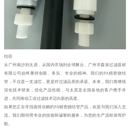
结语
从广州南沙到太原，从国内市场到全球舞台，广州市森泉过滤器材
有限公司始终秉持创新、务实、专业的精神。我们的PA精密烧结
管，不仅是一支滤芯，更是对过滤品质的承诺。未来，我们将继续
深化技术研发，优化产品性能，与太原及全国各地的客户携手并
进，共同推动工业过滤技术迈向新的高度。
如果您正在寻找值得信赖的PA精密烧结管产品，欢迎与我们深入交
流。我们期待用专业的技能和诚挚的服务，为您的生产流程保驾护
航。