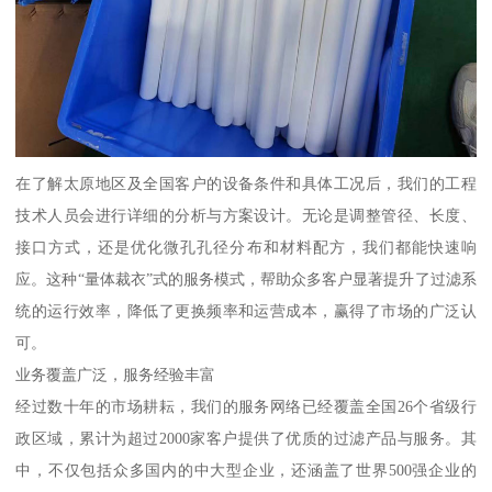
在了解太原地区及全国客户的设备条件和具体工况后，我们的工程
技术人员会进行详细的分析与方案设计。无论是调整管径、长度、
接口方式，还是优化微孔孔径分布和材料配方，我们都能快速响
应。这种“量体裁衣”式的服务模式，帮助众多客户显著提升了过滤系
统的运行效率，降低了更换频率和运营成本，赢得了市场的广泛认
可。
业务覆盖广泛，服务经验丰富
经过数十年的市场耕耘，我们的服务网络已经覆盖全国26个省级行
政区域，累计为超过2000家客户提供了优质的过滤产品与服务。其
中，不仅包括众多国内的中大型企业，还涵盖了世界500强企业的