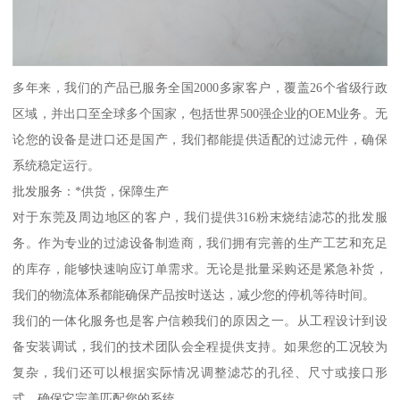
多年来，我们的产品已服务全国2000多家客户，覆盖26个省级行政
区域，并出口至全球多个国家，包括世界500强企业的OEM业务。无
论您的设备是进口还是国产，我们都能提供适配的过滤元件，确保
系统稳定运行。
批发服务：*供货，保障生产
对于东莞及周边地区的客户，我们提供316粉末烧结滤芯的批发服
务。作为专业的过滤设备制造商，我们拥有完善的生产工艺和充足
的库存，能够快速响应订单需求。无论是批量采购还是紧急补货，
我们的物流体系都能确保产品按时送达，减少您的停机等待时间。
我们的一体化服务也是客户信赖我们的原因之一。从工程设计到设
备安装调试，我们的技术团队会全程提供支持。如果您的工况较为
复杂，我们还可以根据实际情况调整滤芯的孔径、尺寸或接口形
式，确保它完美匹配您的系统。