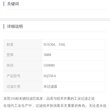
关键词
详细说明
材质
SUS304、316L
壁厚
3MM
筒径
550MM
产品型号
SQ550-6
过滤介质
水过滤器
东莞316粉末烧结滤芯批发：品质与技术并重的工业过滤之选
在现代工业生产中，过滤技术扮演着至关重要的角色。无论是水处