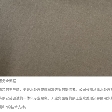
服务全流程
滤芯的生产商，更是水处理整体解决方案的提供者。公司长期从事水处理
造到安装调试的一体化专业服务。无论您面临的是工业水处理还是民用水
案和*的技术支持。