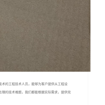
技术的工程技术人员，能够为客户提供从工程设
处理的技术难题，我们都能根据实际需求，提供完