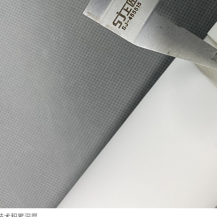
技术积累深厚