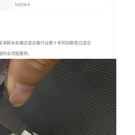
SQ550-6
家深耕水处理过滤设备行业数十年的创新型过滤企
成的全流程服务。