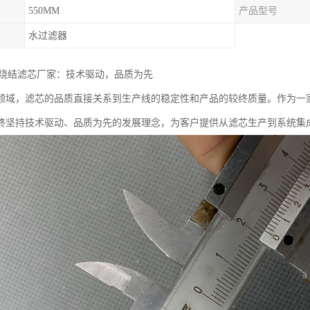
550MM
产品型号
水过滤器
末烧结滤芯厂家：技术驱动，品质为先
领域，滤芯的品质直接关系到生产线的稳定性和产品的较终质量。作为一
终坚持技术驱动、品质为先的发展理念，为客户提供从滤芯生产到系统集