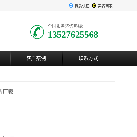
资质认证
实名商家
全国服务咨询热线:
13527625568
客户案例
联系方式
芯厂家