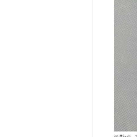
深耕行业，