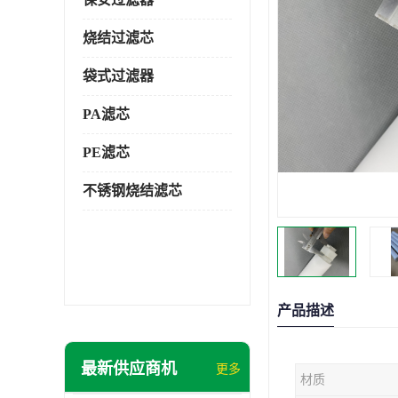
烧结过滤芯
袋式过滤器
PA滤芯
PE滤芯
不锈钢烧结滤芯
产品描述
最新供应商机
更多
材质