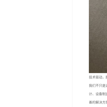
技术驱动，
我们不只是
计、设备制
善的解决方