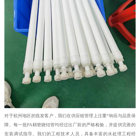
对于杭州地区的批发客户，我们在供应链管理上注重*响应与品质保
障。每一批PA精密烧结管均经过出厂前的严格检验，并提供完善的
安装调试指导。我们的工程技术人员，具备丰富的水处理工程经