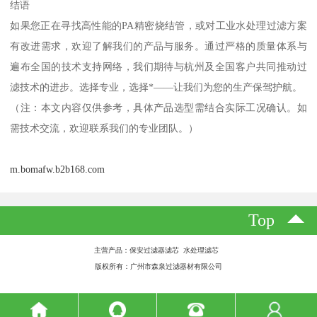
结语
如果您正在寻找高性能的PA精密烧结管，或对工业水处理过滤方案
有改进需求，欢迎了解我们的产品与服务。通过严格的质量体系与
遍布全国的技术支持网络，我们期待与杭州及全国客户共同推动过
滤技术的进步。选择专业，选择*——让我们为您的生产保驾护航。
（注：本文内容仅供参考，具体产品选型需结合实际工况确认。如
需技术交流，欢迎联系我们的专业团队。）
m.bomafw.b2b168.com
Top
主营产品：保安过滤器滤芯 水处理滤芯
版权所有：广州市森泉过滤器材有限公司