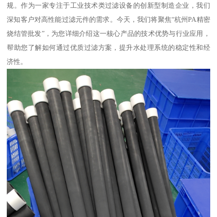
规。作为一家专注于工业技术类过滤设备的创新型制造企业，我们
深知客户对高性能过滤元件的需求。今天，我们将聚焦“杭州PA精密
烧结管批发”，为您详细介绍这一核心产品的技术优势与行业应用，
帮助您了解如何通过优质过滤方案，提升水处理系统的稳定性和经
济性。