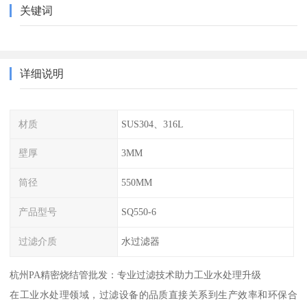
关键词
详细说明
材质
SUS304、316L
壁厚
3MM
筒径
550MM
产品型号
SQ550-6
过滤介质
水过滤器
杭州PA精密烧结管批发：专业过滤技术助力工业水处理升级
在工业水处理领域，过滤设备的品质直接关系到生产效率和环保合