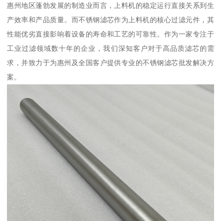
惠州地区蓬勃发展的制造业而言，上料机的稳定运行直接关系到生
产效率和产品质量。而不锈钢滤芯作为上料机的核心过滤元件，其
性能优劣直接影响着设备的寿命和工艺的可靠性。作为一家专注于
工业过滤领域数十年的企业，我们深知客户对于高品质滤芯的需
求，并致力于为惠州及全国客户提供专业的不锈钢滤芯批发解决方
案。