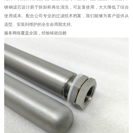
锈钢滤芯设计易于拆卸和再生清洗，可反复使用，大大降低了综合
使用成本。配合公司专业的过滤技术档案，我们能够为客户提供从
选型、安装到维护的全生命周期支持。
服务网络覆盖全国，经验铸就信赖