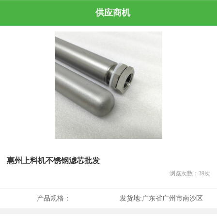
供应商机
惠州上料机不锈钢滤芯批发
浏览次数：
39
次
产品规格：
发货地:
广东省广州市南沙区