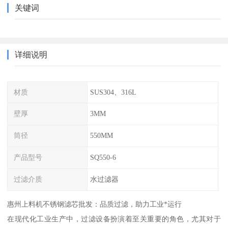
关键词
详细说明
材质
SUS304、316L
壁厚
3MM
筒径
550MM
产品型号
SQ550-6
过滤介质
水过滤器
惠州上料机不锈钢滤芯批发：品质过滤，助力工业*运行
在现代化工业生产中，过滤设备扮演着至关重要的角色，尤其对于