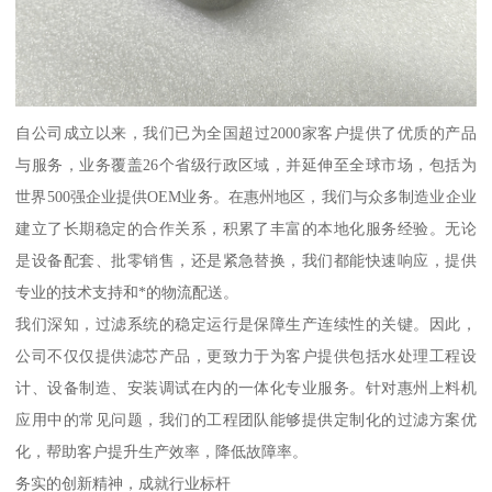
自公司成立以来，我们已为全国超过2000家客户提供了优质的产品
与服务，业务覆盖26个省级行政区域，并延伸至全球市场，包括为
世界500强企业提供OEM业务。在惠州地区，我们与众多制造业企业
建立了长期稳定的合作关系，积累了丰富的本地化服务经验。无论
是设备配套、批零销售，还是紧急替换，我们都能快速响应，提供
专业的技术支持和*的物流配送。
我们深知，过滤系统的稳定运行是保障生产连续性的关键。因此，
公司不仅仅提供滤芯产品，更致力于为客户提供包括水处理工程设
计、设备制造、安装调试在内的一体化专业服务。针对惠州上料机
应用中的常见问题，我们的工程团队能够提供定制化的过滤方案优
化，帮助客户提升生产效率，降低故障率。
务实的创新精神，成就行业标杆