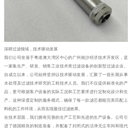
深耕过滤领域，技术驱动发展
我们公司坐落于粤港澳大湾区中心的广州南沙经济技术开发区，是
一家集生产、研发、销售工业技术类过滤设备的创新型过滤企业。
自成立以来，公司始终坚持以技术驱动发展，汇聚了一批长期从事
水处理及过滤技术研究的工程技术人员。我们不仅提供标准化的产
品，更可根据客户设备的实际工况和工艺要求进行定制化设计和生
产。这种深度定制的服务模式，确保了每一款滤芯都能完美匹配上
料机的工作环境，从而实现最佳过滤效果。
在技术层面，我们拥有完善的生产工艺和先进的生产设备。公司引
进了德国精良的制造装备，并配备了封闭式的洁净无尘车间和现代