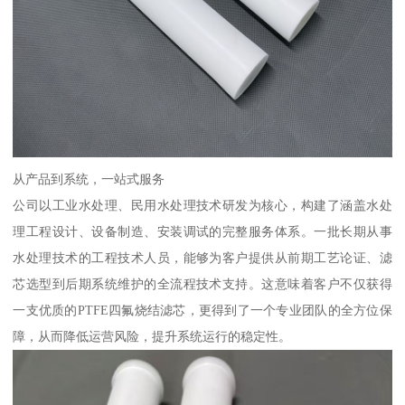
从产品到系统，一站式服务
公司以工业水处理、民用水处理技术研发为核心，构建了涵盖水处
理工程设计、设备制造、安装调试的完整服务体系。一批长期从事
水处理技术的工程技术人员，能够为客户提供从前期工艺论证、滤
芯选型到后期系统维护的全流程技术支持。这意味着客户不仅获得
一支优质的PTFE四氟烧结滤芯，更得到了一个专业团队的全方位保
障，从而降低运营风险，提升系统运行的稳定性。