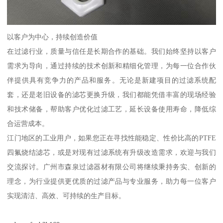
以客户为中心，持续创造价值
在过滤行业，质量与信任是长期合作的基础。我们始终坚持以客户
需求为导向，通过持续的技术创新和精细化管理，为每一位合作伙
伴提供具有竞争力的产品和服务。无论是新建项目的过滤系统配
套，还是老旧设备的滤芯更换升级，我们都能凭借丰富的现场经验
和技术储备，帮助客户优化过滤工艺，延长设备使用寿命，降低综
合运营成本。
江门地区的工业用户，如果您正在寻找性能稳定、性价比高的PTFE
四氟烧结滤芯，或是对现有过滤系统有升级改造需求，欢迎与我们
交流探讨。广州市森泉过滤器材有限公司将继续秉持务实、创新的
理念，为行业提供更优质的过滤产品与专业服务，助力每一位客户
实现清洁、高效、可持续的生产目标。