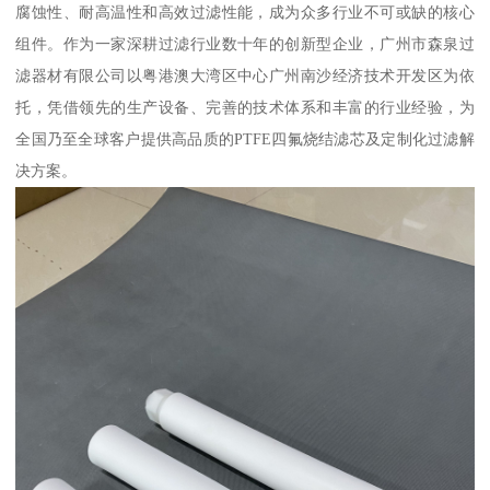
腐蚀性、耐高温性和高效过滤性能，成为众多行业不可或缺的核心
组件。作为一家深耕过滤行业数十年的创新型企业，广州市森泉过
滤器材有限公司以粤港澳大湾区中心广州南沙经济技术开发区为依
托，凭借领先的生产设备、完善的技术体系和丰富的行业经验，为
全国乃至全球客户提供高品质的PTFE四氟烧结滤芯及定制化过滤解
决方案。