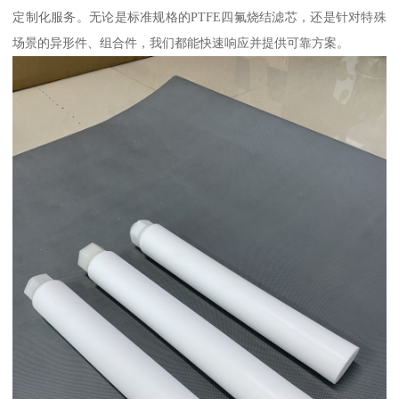
定制化服务。无论是标准规格的PTFE四氟烧结滤芯，还是针对特殊
场景的异形件、组合件，我们都能快速响应并提供可靠方案。