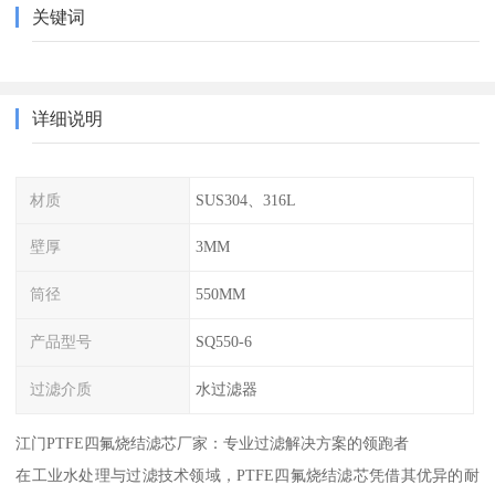
关键词
详细说明
材质
SUS304、316L
壁厚
3MM
筒径
550MM
产品型号
SQ550-6
过滤介质
水过滤器
江门PTFE四氟烧结滤芯厂家：专业过滤解决方案的领跑者
在工业水处理与过滤技术领域，PTFE四氟烧结滤芯凭借其优异的耐