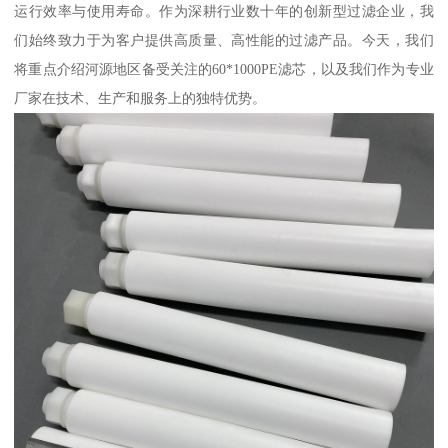
运行效率与使用寿命。作为深耕行业数十年的创新型过滤企业，我
们始终致力于为客户提供高质量、高性能的过滤产品。今天，我们
将重点介绍河源地区备受关注的60*1000PE滤芯，以及我们作为专业
厂家在技术、生产和服务上的独特优势。