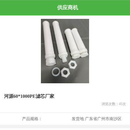
供应商机
河源60*1000PE滤芯厂家
浏览次数：
41
次
产品规格：
发货地:
广东省广州市南沙区