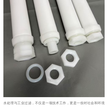
水处理与工业过滤，不仅是一项技术工作，更是一份对社会和环境