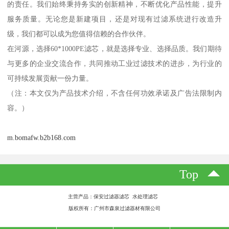
的责任。我们始终秉持务实的创新精神，不断优化产品性能，提升
服务质量。无论您是新建项目，还是对现有过滤系统进行改造升
级，我们都可以成为您值得信赖的合作伙伴。
在河源，选择60*1000PE滤芯，就是选择专业、选择品质。我们期待
与更多的企业交流合作，共同推动工业过滤技术的进步，为行业的
可持续发展贡献一份力量。
（注：本文仅为产品技术介绍，不含任何功效承诺及广告法限制内
容。）
m.bomafw.b2b168.com
Top
主营产品：保安过滤器滤芯 水处理滤芯
版权所有：广州市森泉过滤器材有限公司