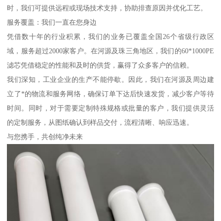
时，我们可提供远程或现场技术支持，协助排查原因并优化工艺。
服务覆盖：我们一直在您身边
凭借数十年的行业积累，我们的业务已覆盖全国26个省级行政区
域，服务超过2000家客户。在河源及珠三角地区，我们的60*1000PE
滤芯凭借稳定的性能和及时的供货，赢得了众多客户的信赖。
我们深知，工业企业的生产不能停歇。因此，我们在河源及周边建
立了*的物流和服务网络，确保订单下达后快速发货，减少客户等待
时间。同时，对于需要定制特殊规格或批量的客户，我们提供灵活
的定制服务，从图纸确认到样品交付，流程清晰、响应迅速。
与您携手，共创纯净未来