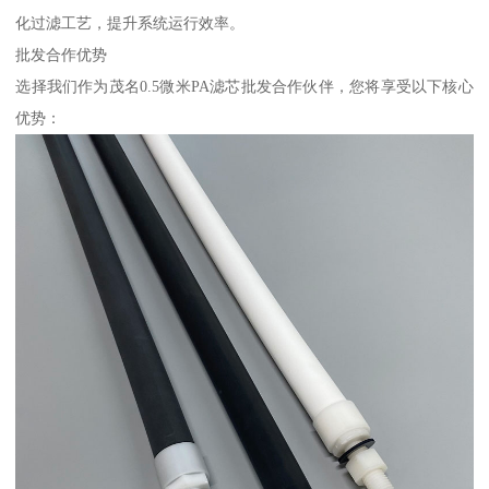
化过滤工艺，提升系统运行效率。
批发合作优势
选择我们作为茂名0.5微米PA滤芯批发合作伙伴，您将享受以下核心
优势：