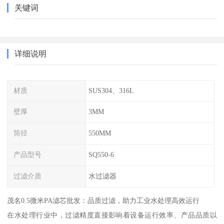
关键词
详细说明
材质
SUS304、316L
壁厚
3MM
筒径
550MM
产品型号
SQ550-6
过滤介质
水过滤器
茂名0.5微米PA滤芯批发：品质过滤，助力工业水处理高效运行
在水处理行业中，过滤精度直接影响着设备运行效率、产品品质以