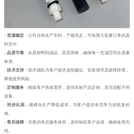
-
货源稳定
：公司自有生产车间，产能充足，可保障大批量订单的及
时交付。
-
品质可靠
：从原材料到成品，层层质检，确保每一支滤芯符合质量
标准。
-
技术支持
：技术团队为客户提供选型建议、安装指导及故障排查，
降低使用风险。
-
定制服务
：根据客户具体需求，提供非标产品定制，灵活适配不同
设备。
-
性价比高
：规模化生产降低成本，为客户提供有竞争力的批发价
格。
-
售后保障
：完善的售后服务体系，及时响应客户反馈，确保使用无
忧。