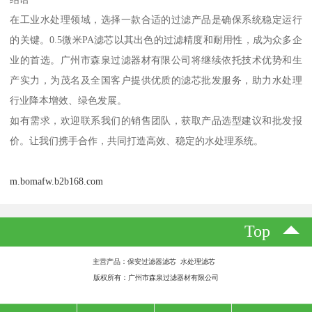
在工业水处理领域，选择一款合适的过滤产品是确保系统稳定运行
的关键。0.5微米PA滤芯以其出色的过滤精度和耐用性，成为众多企
业的首选。广州市森泉过滤器材有限公司将继续依托技术优势和生
产实力，为茂名及全国客户提供优质的滤芯批发服务，助力水处理
行业降本增效、绿色发展。
如有需求，欢迎联系我们的销售团队，获取产品选型建议和批发报
价。让我们携手合作，共同打造高效、稳定的水处理系统。
m.bomafw.b2b168.com
Top
主营产品：保安过滤器滤芯 水处理滤芯
版权所有：广州市森泉过滤器材有限公司