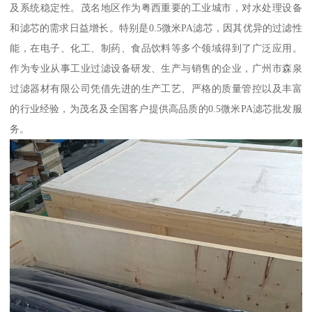
及系统稳定性。茂名地区作为粤西重要的工业城市，对水处理设备
和滤芯的需求日益增长。特别是0.5微米PA滤芯，因其优异的过滤性
能，在电子、化工、制药、食品饮料等多个领域得到了广泛应用。
作为专业从事工业过滤设备研发、生产与销售的企业，广州市森泉
过滤器材有限公司凭借先进的生产工艺、严格的质量管控以及丰富
的行业经验，为茂名及全国客户提供高品质的0.5微米PA滤芯批发服
务。