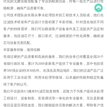
代化的无菌实验室配备了专业的检测仪器，对每一批次产品进行性
能检测，确保产品质量可靠。
公司技术团队由长期从事水处理技术的工程技术人员组成，他们在
过滤技术研发和产品设计方面积累了丰富经验。针对茂名地区不同
客户的特殊需求，我们可以根据客户设备条件及工况提供产品定制
服务，包括滤芯尺寸、接口形式、过滤精度的个性化调整，确保滤
芯与设备完美匹配。
丰富服务经验，值得信赖
凭借过硬的产品质量和高效的服务，我们的业务已经覆盖全国26个
省级行政区域，累计为2000多家客户提供了专业服务，其中包括世
界500强企业的OEM合作。在茂名及周边地区，我们的过滤产品广泛
应用于工业水处理、民用水处理等领域，以卓越的性能和稳定性赢
得了客户的认可。
我们不仅提供0.5微米PA滤芯批发销售，还致力于为客户提供水处理
工程设计、设备制造、安装调试等一体化的专业服务。无论是新建
项目还是旧系统改造，我们都能提供完善的解决方案，帮助客户优