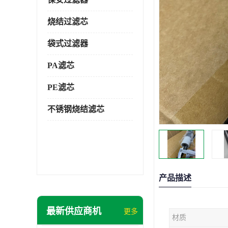
烧结过滤芯
袋式过滤器
PA滤芯
PE滤芯
不锈钢烧结滤芯
产品描述
最新供应商机
更多
材质