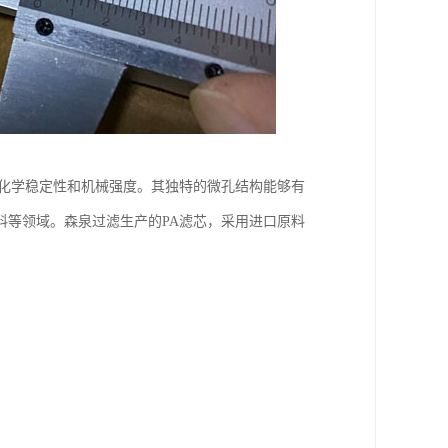
的化学稳定性和机械强度。其独特的微孔结构能够有
料等领域。森泉过滤生产的PA滤芯，采用进口原料