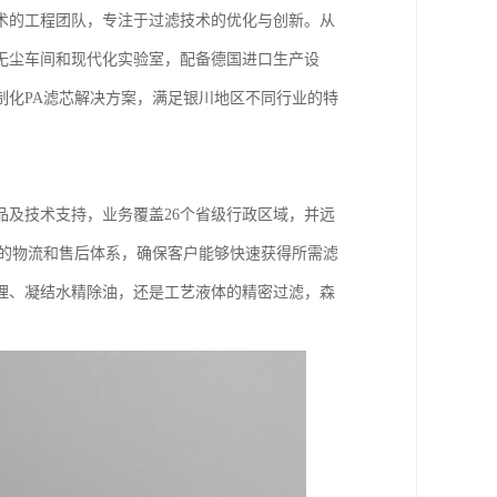
术的工程团队，专注于过滤技术的优化与创新。从
无尘车间和现代化实验室，配备德国进口生产设
制化PA滤芯解决方案，满足银川地区不同行业的特
品及技术支持，业务覆盖26个省级行政区域，并远
*的物流和售后体系，确保客户能够快速获得所需滤
理、凝结水精除油，还是工艺液体的精密过滤，森