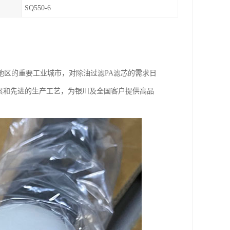
SQ550-6
地区的重要工业城市，对除油过滤PA滤芯的需求日
累和先进的生产工艺，为银川及全国客户提供高品