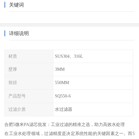
关键词
详细说明
材质
SUS304、316L
壁厚
3MM
筒径
550MM
产品型号
SQ550-6
过滤介质
水过滤器
合肥5微米PA滤芯批发：工业过滤的精准之选，助力高效水处理
在工业水处理领域，过滤精度是决定系统性能的关键因素之一。而5