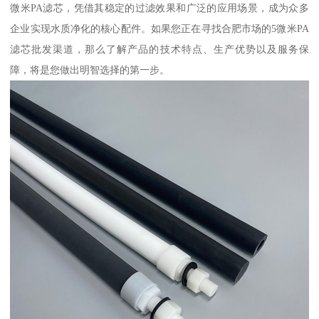
微米PA滤芯，凭借其稳定的过滤效果和广泛的应用场景，成为众多
企业实现水质净化的核心配件。如果您正在寻找合肥市场的5微米PA
滤芯批发渠道，那么了解产品的技术特点、生产优势以及服务保
障，将是您做出明智选择的第一步。