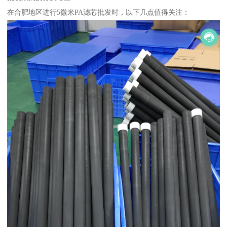
在合肥地区进行5微米PA滤芯批发时，以下几点值得关注：