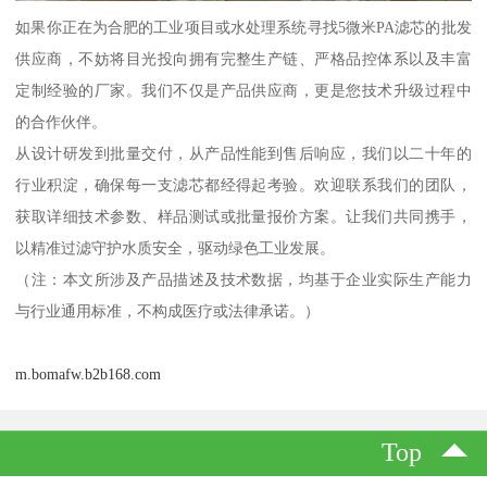
如果你正在为合肥的工业项目或水处理系统寻找5微米PA滤芯的批发
供应商，不妨将目光投向拥有完整生产链、严格品控体系以及丰富
定制经验的厂家。我们不仅是产品供应商，更是您技术升级过程中
的合作伙伴。
从设计研发到批量交付，从产品性能到售后响应，我们以二十年的
行业积淀，确保每一支滤芯都经得起考验。欢迎联系我们的团队，
获取详细技术参数、样品测试或批量报价方案。让我们共同携手，
以精准过滤守护水质安全，驱动绿色工业发展。
（注：本文所涉及产品描述及技术数据，均基于企业实际生产能力
与行业通用标准，不构成医疗或法律承诺。）
m.bomafw.b2b168.com
Top