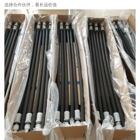
选择合作伙伴，看长远价值