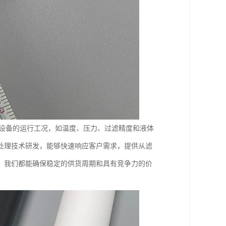
身设备的运行工况，如温度、压力、过滤精度和液体
处理技术研发，能够快速响应客户需求，提供从滤
，我们都能确保稳定的供货周期和具有竞争力的价