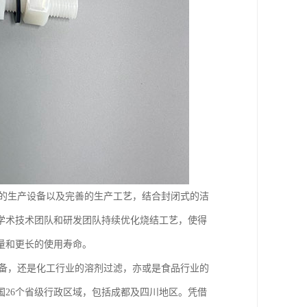
进的生产设备以及完善的生产工艺，结合封闭式的洁
学术技术团队和研发团队持续优化烧结工艺，使得
量和更长的使用寿命。
制备，还是化工行业的溶剂过滤，亦或是食品行业的
26个省级行政区域，包括成都及四川地区。凭借