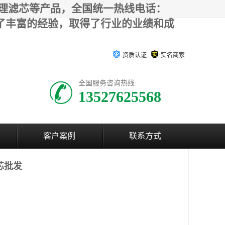
、水处理滤芯等产品，全国统一热线电话：
积累了丰富的经验，取得了行业的业绩和成
资质认证
实名商家
全国服务咨询热线:
13527625568
客户案例
联系方式
芯批发