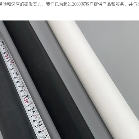
经验和深厚的研发实力，我们已为超过2000家客户提供产品和服务，并与世