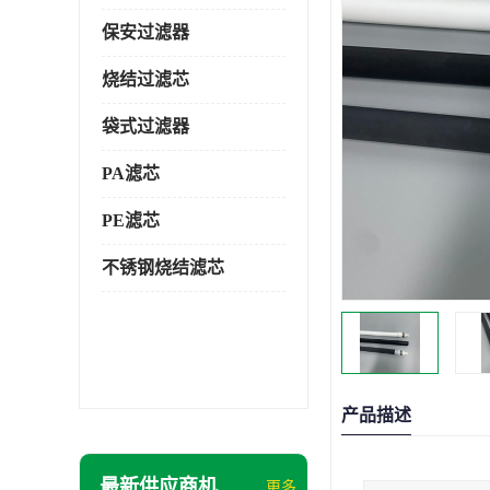
保安过滤器
烧结过滤芯
袋式过滤器
PA滤芯
PE滤芯
不锈钢烧结滤芯
产品描述
最新供应商机
更多