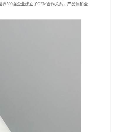
界500强企业建立了OEM合作关系，产品远销全