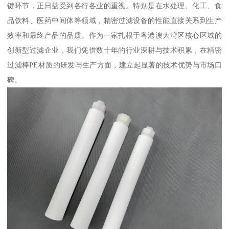
键环节，正日益受到各行各业的重视。特别是在水处理、化工、食
品饮料、医药中间体等领域，精密过滤设备的性能直接关系到生产
效率和最终产品的品质。作为一家扎根于粤港澳大湾区核心区域的
创新型过滤企业，我们凭借数十年的行业深耕与技术积累，在精密
过滤棒PE材质的研发与生产方面，建立起显著的技术优势与市场口
碑。