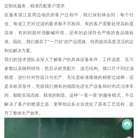
定制化服务，精准匹配客户需求
在服务湛江及周边地区的客户过程中，我们深刻体会到，每个行
业、每道工艺对过滤的要求都不尽相同。有的客户需要处理高粘度
流体，有的则面对强酸碱环境，还有的必须符合严格的食品级标
准。因此，我们摒弃了“一刀切”的产品思路，转而提供高度灵活的定
制化解决方案。
我们的技术团队会深入了解客户的具体设备条件、工作温度、压力
参数以及物料特性，然后从材质配方、滤芯结构、接口尺寸到过滤
精度，进行针对性设计与生产。无论是标准规格的精密过滤棒，还
是非标异形件，凭借我们拥有的德国先进生产设备和封闭式洁净车
间，都能实现高效、精准的制造。这种“一客一策”的服务模式，不仅
解决了客户的燃眉之急，更帮助众多企业优化了原有工艺流程，提
升了整体生产效率。