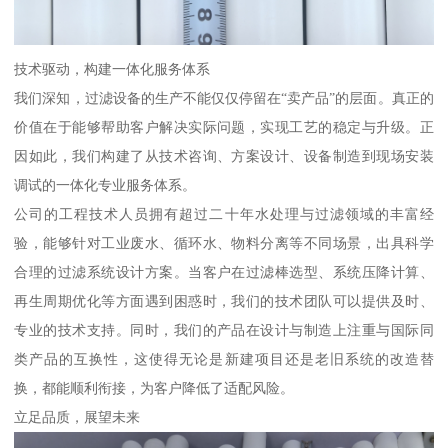
技术驱动，构建一体化服务体系
我们深知，过滤设备的生产不能仅仅停留在“卖产品”的层面。真正的
价值在于能够帮助客户解决实际问题，实现工艺的稳定与升级。正
因如此，我们构建了从技术咨询、方案设计、设备制造到现场安装
调试的一体化专业服务体系。
公司的工程技术人员拥有超过二十年水处理与过滤领域的丰富经
验，能够针对工业废水、循环水、物料分离等不同场景，出具科学
合理的过滤系统设计方案。当客户在过滤棒选型、系统压降计算、
再生周期优化等方面遇到困惑时，我们的技术团队可以提供及时、
专业的技术支持。同时，我们的产品在设计与制造上注重与国际同
类产品的互换性，这使得无论是新建项目还是老旧系统的改造替
换，都能顺利衔接，为客户降低了适配风险。
立足品质，展望未来