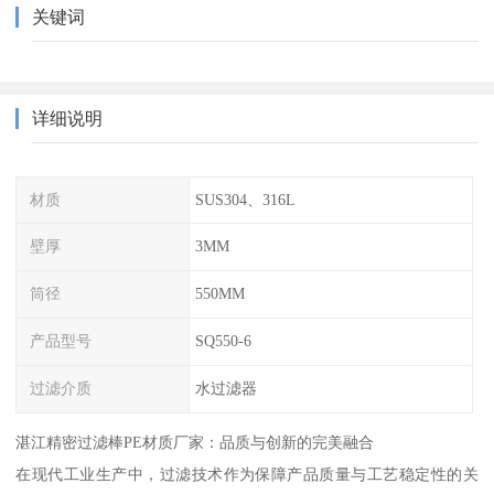
关键词
详细说明
材质
SUS304、316L
壁厚
3MM
筒径
550MM
产品型号
SQ550-6
过滤介质
水过滤器
湛江精密过滤棒PE材质厂家：品质与创新的完美融合
在现代工业生产中，过滤技术作为保障产品质量与工艺稳定性的关