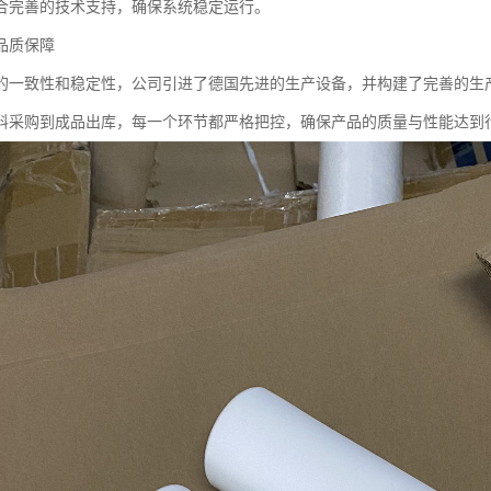
合完善的技术支持，确保系统稳定运行。
品质保障
的一致性和稳定性，公司引进了德国先进的生产设备，并构建了完善的生
料采购到成品出库，每一个环节都严格把控，确保产品的质量与性能达到