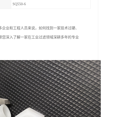
SQ550-6
多企业和工程人员来说，如何找到一家技术过硬、
带您深入了解一家在工业过滤领域深耕多年的专业