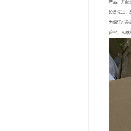
产品，并配
设备先进，
为保证产品
验室，从原