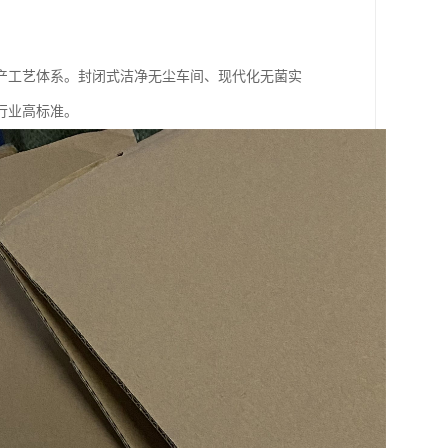
产工艺体系。封闭式洁净无尘车间、现代化无菌实
行业高标准。