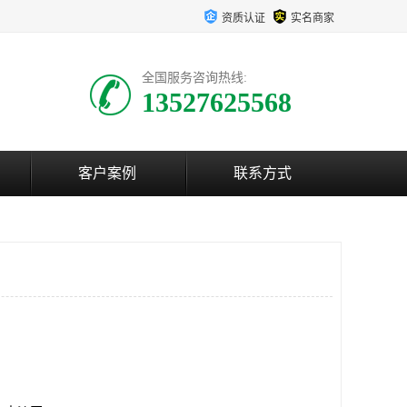
资质认证
实名商家
全国服务咨询热线:
13527625568
客户案例
联系方式