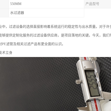
550MM
产品型号
水过滤器
业中，过滤设备的选择直接影响着系统运行的稳定性与出水质量。对于许
能够提供定制化服务的过滤设备供应商，是项目落地的关键。今天，我们
对PE滤管及相关过滤产品有更全面的认识。
技术立身