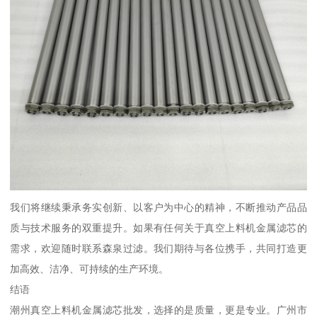
我们将继续秉承务实创新、以客户为中心的精神，不断推动产品品
质与技术服务的双重提升。如果有任何关于真空上料机金属滤芯的
需求，欢迎随时联系森泉过滤。我们期待与各位携手，共同打造更
加高效、洁净、可持续的生产环境。
结语
潮州真空上料机金属滤芯批发，选择的是质量，更是专业。广州市