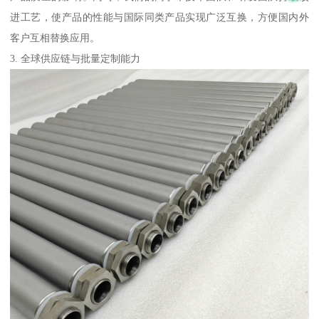
进工艺，使产品的性能与国际同类产品实现广泛互换，方便国内外
客户互相替换应用。
3. 全球供应链与批量定制能力