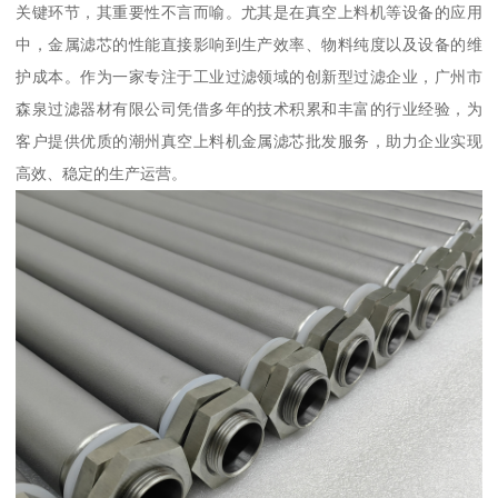
关键环节，其重要性不言而喻。尤其是在真空上料机等设备的应用
中，金属滤芯的性能直接影响到生产效率、物料纯度以及设备的维
护成本。作为一家专注于工业过滤领域的创新型过滤企业，广州市
森泉过滤器材有限公司凭借多年的技术积累和丰富的行业经验，为
客户提供优质的潮州真空上料机金属滤芯批发服务，助力企业实现
高效、稳定的生产运营。