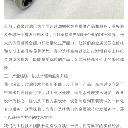
目前，森泉过滤已为全国超过2000家客户提供产品和服务，业务遍
及全球26个省级行政区域，并且承接世界500强企业的OEM业务。强
大的供应链整合能力和批量化生产能力，让我们的金属滤芯在价格
和交期上都具备显著优势。客户选择森泉过滤进行潮州真空上料机
金属滤芯批发，既能享受优质的产品，又能获得高性价比的采购体
验。
三、产业强链，以技术驱动服务升级
我们深知，过滤技术的创新不能止步于单一产品。森泉过滤立足于
中国水处理环保行业，以工业水处理、民用水处理技术研发、设备
设计为核心，提供从工程方案设计、设备制造到安装调试的一体化
专业服务。这意味着，当客户选择我们的金属滤芯批发服务时，还
可以获得全方位的技术支持。
我们的工程技术团队长期奋战在项目一线，拥有丰富的实践经验。