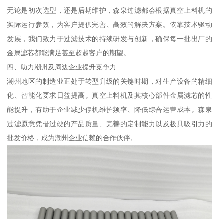
无论是初次选型，还是后期维护，森泉过滤都会根据真空上料机的
实际运行参数，为客户提供完善、高效的解决方案。依靠技术驱动
发展，我们致力于过滤技术的持续研发与创新，确保每一批出厂的
金属滤芯都能满足甚至超越客户的期望。
四、助力潮州及周边企业提升竞争力
潮州地区的制造业正处于转型升级的关键时期，对生产设备的精细
化、智能化要求日益提高。真空上料机及其核心部件金属滤芯的性
能提升，有助于企业减少停机维护频率、降低综合运营成本。森泉
过滤愿意凭借过硬的产品质量、完善的定制能力以及极具吸引力的
批发价格，成为潮州企业信赖的合作伙伴。