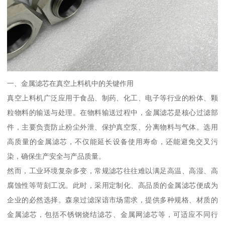
一、金属滤芯在真空上料机中的关键作用
真空上料机广泛应用于食品、制药、化工、电子等行业的粉体、颗
粒物料的输送与处理。在物料输送过程中，金属滤芯是核心过滤部
件，主要负责防止粉尘外泄、保护真空泵、分离物料与气体。选用
高质量的金属滤芯，不仅能延长设备使用寿命，还能避免交叉污
染，确保生产安全与产品质量。
然而，工业环境复杂多变，常规滤芯往往难以满足高温、高湿、高
腐蚀性等苛刻工况。此时，采用定制化、高品质的金属滤芯便成为
企业的必然选择。森泉过滤深谙市场需求，提供多种规格、材质的
金属滤芯，包括不锈钢烧结滤芯、金属网滤芯等，可适应不同行