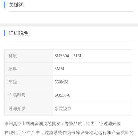
关键词
详细说明
材质
SUS304、316L
壁厚
3MM
筒径
550MM
产品型号
SQ550-6
过滤介质
水过滤器
潮州真空上料机金属滤芯批发：专业品质，助力工业过滤升级
在现代工业生产中，过滤系统作为保障设备稳定运行和产品质量的