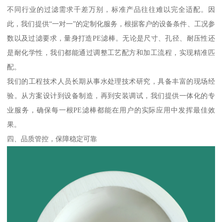
不同行业的过滤需求千差万别，标准产品往往难以完全适配。因
此，我们提供“一对一”的定制化服务，根据客户的设备条件、工况参
数以及过滤要求，量身打造PE滤棒。无论是尺寸、孔径、耐压性还
是耐化学性，我们都能通过调整工艺配方和加工流程，实现精准匹
配。
我们的工程技术人员长期从事水处理技术研究，具备丰富的现场经
验。从方案设计到设备制造，再到安装调试，我们提供一体化的专
业服务，确保每一根PE滤棒都能在用户的实际应用中发挥最佳效
果。
四、品质管控，保障稳定可靠