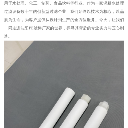
用于水处理、化工、制药、食品饮料等行业。作为一家深耕水处理
过滤设备数十年的创新型过滤企业，我们始终以技术为核心，以品
质为生命，为客户提供从设计到生产的全方位服务。今天，让我们
一同走进沈阳PE滤棒厂家的世界，探寻其背后的专业实力与匠心制
造。