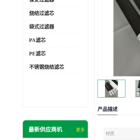
烧结过滤芯
袋式过滤器
PA滤芯
PE滤芯
不锈钢烧结滤芯
产品描述
最新供应商机
更多
材质