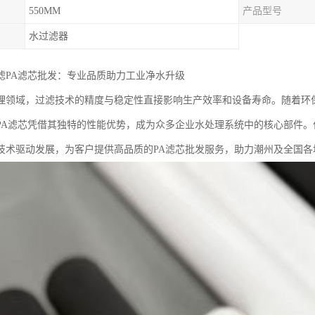
550MM
产品型号
水过滤器
滤PA滤芯批发：专业品质助力工业净水升级
理领域，过滤技术的精度与稳定性直接影响生产效率和设备寿命。随着环
PA滤芯凭借其独特的性能优势，成为众多企业水处理系统中的核心部件
技术驱动发展，为客户提供高品质的PA滤芯批发服务，助力潮州及全国