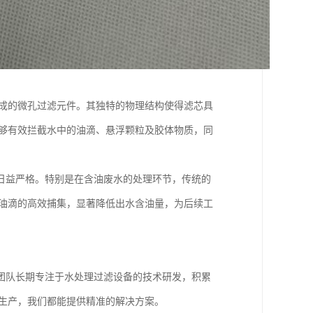
制成的微孔过滤元件。其独特的物理结构使得滤芯具
能够有效拦截水中的油滴、悬浮颗粒及胶体物质，同
日益严格。特别是在含油废水的处理环节，传统的
小油滴的高效捕集，显著降低出水含油量，为后续工
团队长期专注于水处理过滤设备的技术研发，积累
化生产，我们都能提供精准的解决方案。