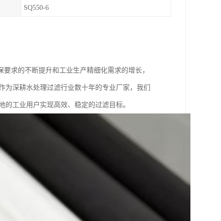
SQ550-6
保要求的不断提升和工业生产精细化需求的增长，
。作为深耕水处理过滤行业数十年的专业厂家，我们
各地的工业用户实现高效、稳定的过滤目标。