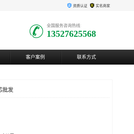
资质认证
实名商家
全国服务咨询热线:
13527625568
客户案例
联系方式
芯批发