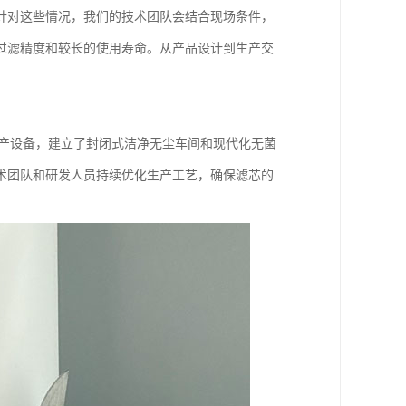
针对这些情况，我们的技术团队会结合现场条件，
过滤精度和较长的使用寿命。从产品设计到生产交
生产设备，建立了封闭式洁净无尘车间和现代化无菌
术团队和研发人员持续优化生产工艺，确保滤芯的