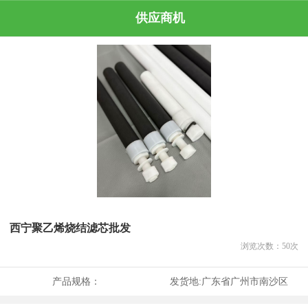
供应商机
西宁聚乙烯烧结滤芯批发
浏览次数：
50
次
产品规格：
发货地:
广东省广州市南沙区