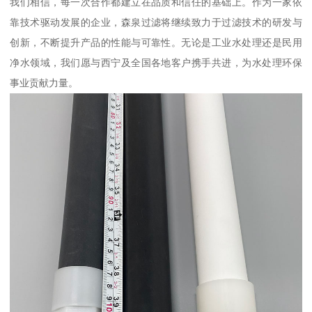
我们相信，每一次合作都建立在品质和信任的基础上。作为一家依
靠技术驱动发展的企业，森泉过滤将继续致力于过滤技术的研发与
创新，不断提升产品的性能与可靠性。无论是工业水处理还是民用
净水领域，我们愿与西宁及全国各地客户携手共进，为水处理环保
事业贡献力量。