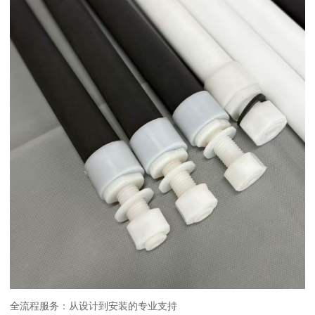
全流程服务：从设计到安装的专业支持