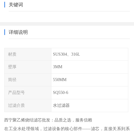
关键词
详细说明
材质
SUS304、316L
壁厚
3MM
筒径
550MM
产品型号
SQ550-6
过滤介质
水过滤器
西宁聚乙烯烧结滤芯批发：品质之选，服务信赖
在工业水处理领域，过滤设备的核心部件——滤芯，直接关系到系