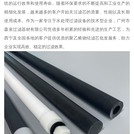
统的运行效率和使用寿命。随着环保要求的不断提高和工业生产的
精细化发展，越来越多的客户开始关注滤芯的质量、性能以及长期
使用成本。作为一家专注于水处理过滤设备的技术型企业，广州市
森泉过滤器材有限公司凭借多年积累的经验和先进的生产工艺，为
西宁及全国各地的客户提供优质的聚乙烯烧结滤芯批发服务，助力
企业实现高效、稳定的过滤效果。