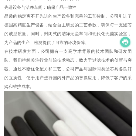
先进设备与洁净车间：确保产品一致性
品质的稳定离不开先进的生产设备和完善的工艺控制。公司引进了
德国高精度生产设备，结合自主研发的工艺参数，确保每一支滤芯
的成型质量。同时，封闭式的洁净无尘车间和现代化无菌实验室，
为产品的生产、检测提供了可靠的环境保障。
在技术研发方面，公司拥有一支高学术背景的技术团队和研发团
队。我们持续关注行业前沿技术动态，致力于过滤技术的创新与突
破。通过不断优化配方和工艺，公司产品与国际同类滤芯具备良好
的互换性，便于用户进行国内外产品的替换应用，降低了客户的采
购和维护成本。