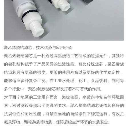
聚乙烯烧结滤芯：技术优势与应用价值
聚乙烯烧结滤芯是一种通过高温烧结工艺制成的过滤元件，其独特
的微孔结构赋予了产品优异的过滤性能。相比传统滤芯，聚乙烯烧
结滤芯具有更高的强度、更长的使用寿命以及更好的化学稳定性，
能够适应多种复杂工况。在工业水处理、化工、食品饮料、制药等
多个行业中，聚乙烯烧结滤芯都发挥着不可替代的作用。
对于西宁地区的工业用户而言，海拔较高、水质条件复杂等环境因
素，对过滤设备提出了更高的要求。聚乙烯烧结滤芯凭借其良好的
抗腐蚀性和耐压性能，能够在当地的自然条件下稳定运行，有效拦
截悬浮物、颗粒杂质等物质，保障后续生产环节的水质安全。