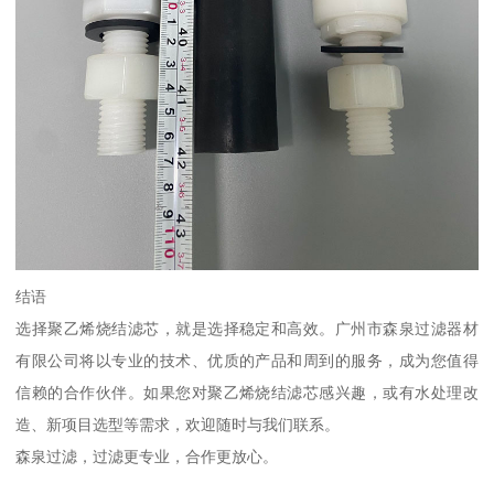
结语
选择聚乙烯烧结滤芯，就是选择稳定和高效。广州市森泉过滤器材
有限公司将以专业的技术、优质的产品和周到的服务，成为您值得
信赖的合作伙伴。如果您对聚乙烯烧结滤芯感兴趣，或有水处理改
造、新项目选型等需求，欢迎随时与我们联系。
森泉过滤，过滤更专业，合作更放心。