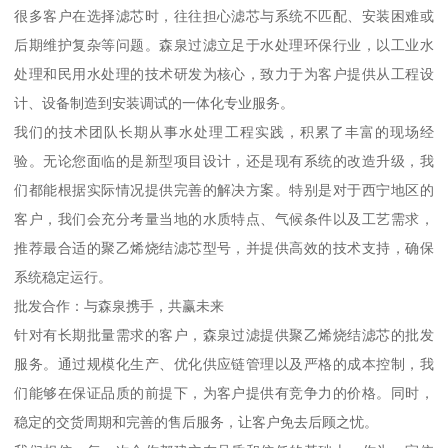
很多客户在选择滤芯时，往往担心滤芯与系统不匹配、安装困难或
后期维护复杂等问题。森泉过滤立足于水处理环保行业，以工业水
处理和民用水处理的技术研发为核心，致力于为客户提供从工程设
计、设备制造到安装调试的一体化专业服务。
我们的技术团队长期从事水处理工程实践，积累了丰富的现场经
验。无论您面临的是新型项目设计，还是现有系统的改造升级，我
们都能根据实际情况提供完善的解决方案。特别是对于西宁地区的
客户，我们会充分考量当地的水质特点、气候条件以及工艺需求，
推荐最合适的聚乙烯烧结滤芯型号，并提供高效的技术支持，确保
系统稳定运行。
批发合作：与森泉携手，共赢未来
针对有长期批量需求的客户，森泉过滤提供聚乙烯烧结滤芯的批发
服务。通过规模化生产、优化供应链管理以及严格的成本控制，我
们能够在保证品质的前提下，为客户提供有竞争力的价格。同时，
稳定的交货周期和完善的售后服务，让客户免去后顾之忧。