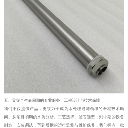
五、贯穿全生命周期的专业服务：工程设计与技术保障
我们不仅提供产品，更致力于成为水处理过滤领域的全程技术顾
问。从项目初期的水质分析、工艺选择、滤芯选型，到中期的设备
制造、安装调试，再到后期的运行监测与维护保养，我们拥有一批