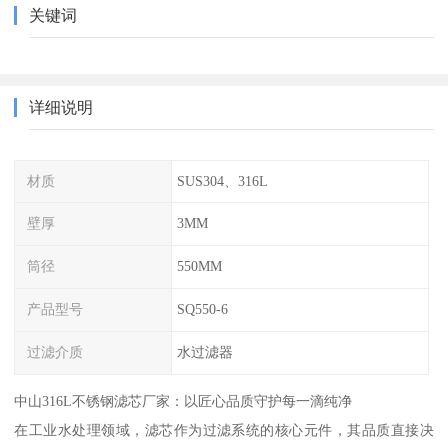
关键词
详细说明
材质
SUS304、316L
壁厚
3MM
筒径
550MM
产品型号
SQ550-6
过滤介质
水过滤器
中山316L不锈钢滤芯厂家：以匠心品质守护每一滴纯净
在工业水处理领域，滤芯作为过滤系统的核心元件，其品质直接决