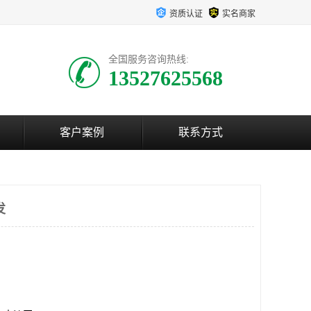
资质认证
实名商家
全国服务咨询热线:
13527625568
客户案例
联系方式
发