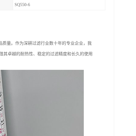
SQ550-6
品质量。作为深耕过滤行业数十年的专业企业，我
凭借其卓越的耐热性、稳定的过滤精度和长久的使用