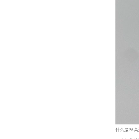
什么是PA