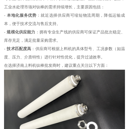
工业水处理市场对钛棒的需求持续增长，主要原因包括：
-
本地化服务优势
：就近选择供应商可缩短物流周期，降低运输成
本，便于技术交流与售后支持。
-
规模化供应能力
：拥有专业生产线的供应商可保证产品批次稳定、
库存充足，满足批量采购需求。
-
技术匹配度高
：供应商可根据上料机的具体型号、工况参数（如温
度、压力、介质特性）进行针对性优化，提升过滤效率。
在选择济南上料机钛棒批发商时，建议重点关注以下方面：