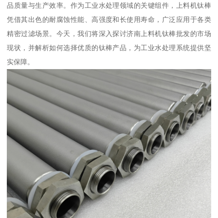
品质量与生产效率。作为工业水处理领域的关键组件，上料机钛棒
凭借其出色的耐腐蚀性能、高强度和长使用寿命，广泛应用于各类
精密过滤场景。今天，我们将深入探讨济南上料机钛棒批发的市场
现状，并解析如何选择优质的钛棒产品，为工业水处理系统提供坚
实保障。