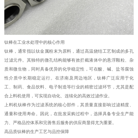
钛棒在工业水处理中的核心作用
钛棒，通常指以钛金属粉末为原料，通过高温烧结工艺制成的多孔
过滤元件。其独特的微孔结构能够有效拦截液体中的悬浮颗粒、杂
质和微生物，同时具备优异的化学稳定性，可在酸、碱、盐等腐蚀
性介质中长期稳定运行。在济南及周边地区，钛棒广泛应用于化
工、制药、食品饮料、电子制造等行业的精密过滤环节，尤其是配
合上料机使用，可实现自动化、连续化的高效过滤作业。
上料机钛棒作为过滤系统的核心部件，其质量直接影响过滤精度、
通量和使用寿命。因此，在批发采购过程中，选择具备专业生产能
力、严格品控体系和完善售后服务的供应商显得尤为重要。
高品质钛棒的生产工艺与品控保障