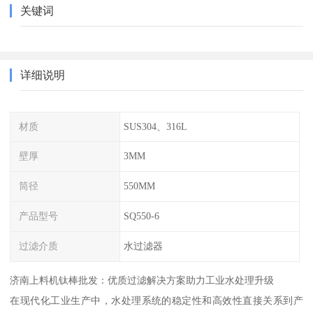
关键词
详细说明
材质
SUS304、316L
壁厚
3MM
筒径
550MM
产品型号
SQ550-6
过滤介质
水过滤器
济南上料机钛棒批发：优质过滤解决方案助力工业水处理升级
在现代化工业生产中，水处理系统的稳定性和高效性直接关系到产