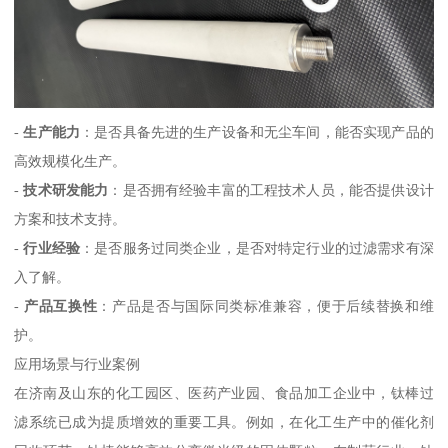
-
生产能力
：是否具备先进的生产设备和无尘车间，能否实现产品的
高效规模化生产。
-
技术研发能力
：是否拥有经验丰富的工程技术人员，能否提供设计
方案和技术支持。
-
行业经验
：是否服务过同类企业，是否对特定行业的过滤需求有深
入了解。
-
产品互换性
：产品是否与国际同类标准兼容，便于后续替换和维
护。
应用场景与行业案例
在济南及山东的化工园区、医药产业园、食品加工企业中，钛棒过
滤系统已成为提质增效的重要工具。例如，在化工生产中的催化剂