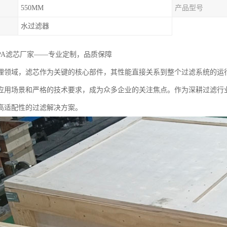
550MM
产品型号
水过滤器
00PA滤芯厂家——专业定制，品质保障
理领域，滤芯作为关键的核心部件，其性能直接关系到整个过滤系统的运行效
应用场景和严格的技术要求，成为众多企业的关注焦点。作为深耕过滤行
高适配性的过滤解决方案。