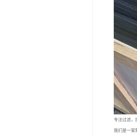
专注过滤，
我们是一家