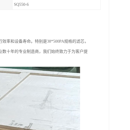
SQ550-6
率和设备寿命。特别是38*500PA规格的滤芯，
业数十年的专业制造商，我们始终致力于为客户提