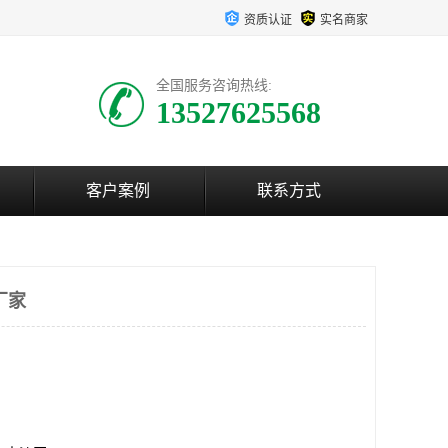
资质认证
实名商家
全国服务咨询热线:
13527625568
客户案例
联系方式
厂家