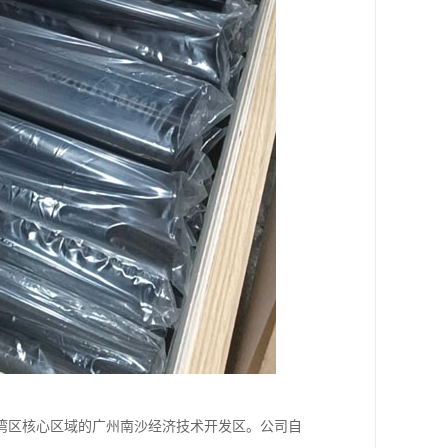
湾区核心区域的广州南沙经济技术开发区。公司自