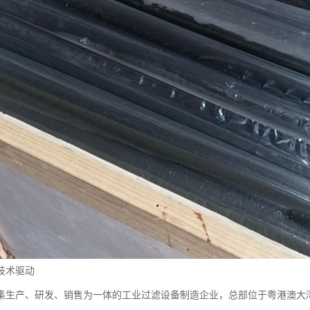
技术驱动
集生产、研发、销售为一体的工业过滤设备制造企业，总部位于粤港澳大