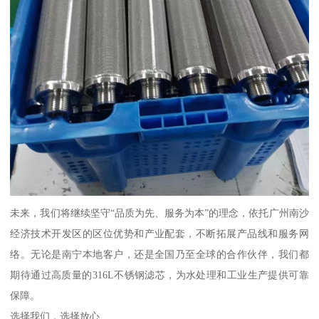
未来，我们将继续坚守“品质为先、服务为本”的理念，依托广州南沙
经济技术开发区的区位优势和产业配套，不断拓展产品线和服务网
络。无论是南宁本地客户，还是全国乃至全球的合作伙伴，我们都
期待通过高质量的316L不锈钢滤芯，为水处理和工业生产提供可靠
保障。
选择我们，选择放心