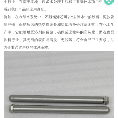
个行业。在南宁本地，许多水处理工程和工业循环水项目中，都能
看到我们产品的应用身影。
例如，在冷却水系统中，不锈钢滤芯可以*去除水中的铁锈、泥沙及
悬浮物，保护后续的热交换设备和冷却塔免受堵塞困扰；在化工生
产中，它能够耐受溶剂的侵蚀，确保反应物料的高纯度；而在食品
饮料行业，其光滑的表面易清洗、无脱落，符合食品卫生要求，助
力企业通过严格的体系审核。