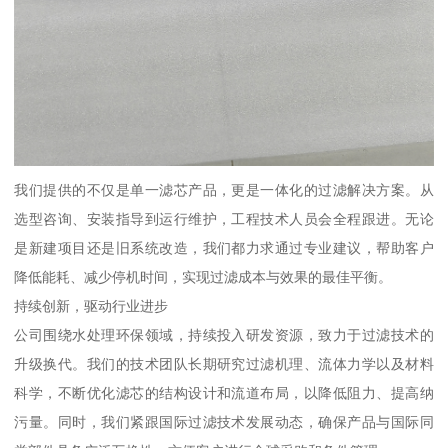
我们提供的不仅是单一滤芯产品，更是一体化的过滤解决方案。从
选型咨询、安装指导到运行维护，工程技术人员会全程跟进。无论
是新建项目还是旧系统改造，我们都力求通过专业建议，帮助客户
降低能耗、减少停机时间，实现过滤成本与效果的最佳平衡。
持续创新，驱动行业进步
公司围绕水处理环保领域，持续投入研发资源，致力于过滤技术的
升级换代。我们的技术团队长期研究过滤机理、流体力学以及材料
科学，不断优化滤芯的结构设计和流道布局，以降低阻力、提高纳
污量。同时，我们紧跟国际过滤技术发展动态，确保产品与国际同