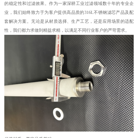
的稳定性和过滤效果。作为一家深耕工业过滤领域数十年的专业企
业，我们始终致力于为客户提供高品质的316L不锈钢滤芯产品及配
套解决方案。无论是从材质选择、生产工艺，还是应用场景的适配
性，我们都力求做到精益求精，以满足不同行业客户的严苛需求。