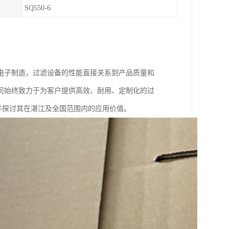
SQ550-6
电子制造，过滤设备的性能直接关系到产品质量和
司始终致力于为客户提供高效、耐用、定制化的过
，并探讨其在湛江及全国范围内的应用价值。