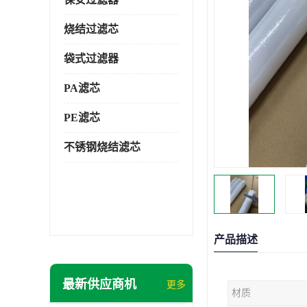
烧结过滤芯
袋式过滤器
PA滤芯
PE滤芯
不锈钢烧结滤芯
产品描述
最新供应商机
更多
材质