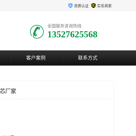
资质认证
实名商家
全国服务咨询热线:
13527625568
客户案例
联系方式
滤芯厂家