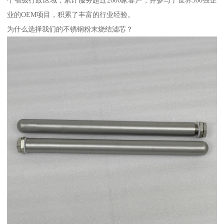
个省级行政区域，累计服务超过2000家客户，并参与了世界500强企
业的OEM项目，积累了丰富的行业经验。
为什么选择我们的不锈钢粉末烧结滤芯？