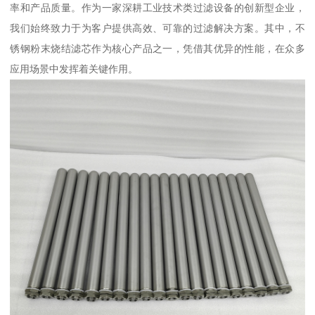
率和产品质量。作为一家深耕工业技术类过滤设备的创新型企业，
我们始终致力于为客户提供高效、可靠的过滤解决方案。其中，不
锈钢粉末烧结滤芯作为核心产品之一，凭借其优异的性能，在众多
应用场景中发挥着关键作用。