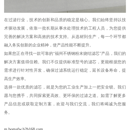
在过滤行业，技术的创新和品质的稳定是核心。我们始终坚持以技
术驱动发展，依靠一批长期从事水处理技术的工程人员，为您提供
完善的解决方案和高效的技术支持。从选材到生产，每一个环节都
融入务实创新的企业精神，使产品性能不断提升。
如果您正在寻找一款可靠的“福州不锈钢粉末烧结滤芯”产品，我们的
解决方案值得信赖。我们不仅提供标准型号的滤芯，更能根据您的
需求进行针对性开发，确保过滤系统运行稳定，延长设备寿命，提
高生产效率。
选择一款优质的滤芯，就是为您的工业生产加上一把安全锁。我们
愿与您携手，共同探索更高效、更环保的过滤之道。如需了解更多
产品信息或获取定制方案，欢迎与我们交流，我们将竭诚为您服
务。
m.bomafw.b2b168.com