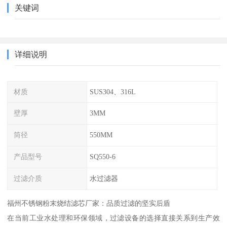
关键词
详细说明
材质
SUS304、316L
壁厚
3MM
筒径
550MM
产品型号
SQ550-6
过滤介质
水过滤器
福州不锈钢粉末烧结滤芯厂家：品质过滤的坚实后盾
在当前工业水处理和环保领域，过滤设备的选择直接关系到生产效