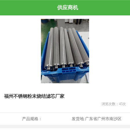
供应商机
福州不锈钢粉末烧结滤芯厂家
浏览次数：
45
次
产品规格：
发货地:
广东省广州市南沙区