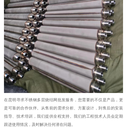
在昆明寻求不锈钢多层烧结网批发服务，您需要的不仅是产品，更
是可靠的合作伙伴。从售前的需求分析、方案设计，到售后的安装
指导、技术培训，我们提供全程支持。我们的工程技术人员会定期
跟进使用情况，及时解决任何潜在问题。