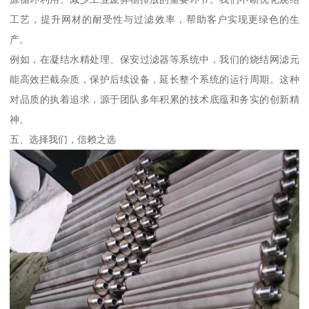
工艺，提升网材的耐受性与过滤效率，帮助客户实现更绿色的生
产。
例如，在凝结水精处理、保安过滤器等系统中，我们的烧结网滤元
能高效拦截杂质，保护后续设备，延长整个系统的运行周期。这种
对品质的执着追求，源于团队多年积累的技术底蕴和务实的创新精
神。
五、选择我们，信赖之选