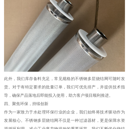
此外，我们库存备料充足，常见规格的不锈钢多层烧结网可随时发
货。对于有特定要求的批量订单，我们可优先排产，并提供技术指
导，确保产品落地后即能投入使用，助力客户项目顺利推进。
四、聚焦环保，持续创新
作为一家致力于水处理环保行业的企业，我们始终将技术驱动作为
发展核心。不锈钢多层烧结网不仅是一种过滤器材，更是保障水资
源循环利用、减少工业废弃物排放的重要环节。我们不断优化烧结