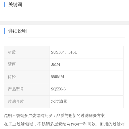
关键词
详细说明
材质
SUS304、316L
壁厚
3MM
筒径
550MM
产品型号
SQ550-6
过滤介质
水过滤器
昆明不锈钢多层烧结网批发：品质与创新的过滤解决方案
在工业过滤领域，不锈钢多层烧结网作为一种高效、耐用的过滤材