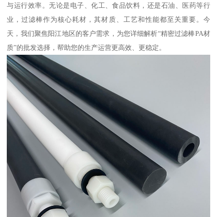
与运行效率。无论是电子、化工、食品饮料，还是石油、医药等行
业，过滤棒作为核心耗材，其材质、工艺和性能都至关重要。今
天，我们聚焦阳江地区的客户需求，为您详细解析“精密过滤棒PA材
质”的批发选择，帮助您的生产运营更高效、更稳定。