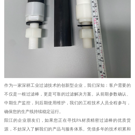
作为一家深耕工业过滤技术的创新型企业，我们深知：客户需要的
不仅是一根过滤棒，更是可靠的过滤解决方案。从前期参数确认、
中期生产监控，到后期使用维护，我们的工程技术人员全程参与，
确保您的生产线持续稳定运行。
阳江的企业朋友们，如果您正在寻找PA材质精密过滤棒的优质货
源，不妨深入了解我们的产品与服务体系。凭借多年的技术积累和