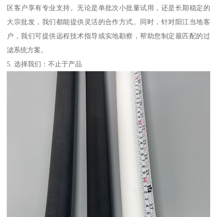
区客户享有专业支持。无论是单批次小批量试用，还是长期稳定的
大宗批发，我们都能提供灵活的合作方式。同时，针对阳江当地客
户，我们可提供远程技术指导或实地勘察，帮助您制定最匹配的过
滤系统方案。
5. 选择我们：不止于产品