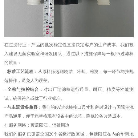
在过滤行业，产品的批次稳定性直接决定客户的生产成本。我们投
入建设无菌实验室和研发团队，通过以下措施保障每一根PA过滤棒
的质量：
-
标准工艺流程
：从原料筛选到烧结、冷却、检测，每一环节均按规
范操作，避免人为误差。
-
全检与抽检结合
：对出厂过滤棒进行通量、耐压、精度等性能测
试，确保符合或优于行业标准。
-
与主流设备兼容
：我们的PA过滤棒接口尺寸和密封设计与国际主流
产品通用，便于您替换现有设备中的滤芯，降低设备改造成本。
4. 服务网络：覆盖阳江，辐射周边
我们的服务已覆盖全国26个省级行政区域，包括阳江在内的华南地