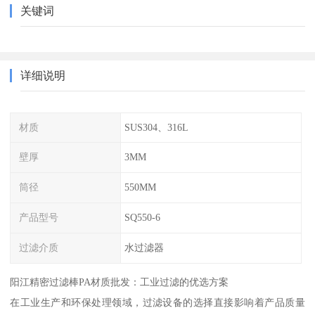
关键词
详细说明
材质
SUS304、316L
壁厚
3MM
筒径
550MM
产品型号
SQ550-6
过滤介质
水过滤器
阳江精密过滤棒PA材质批发：工业过滤的优选方案
在工业生产和环保处理领域，过滤设备的选择直接影响着产品质量