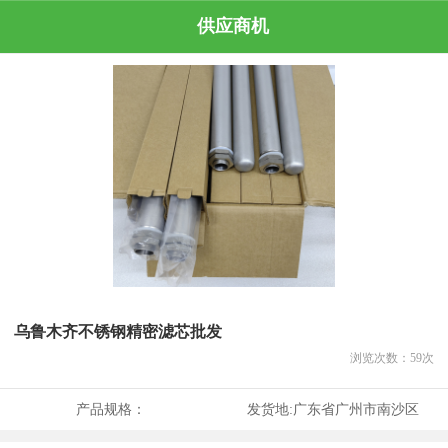
供应商机
乌鲁木齐不锈钢精密滤芯批发
浏览次数：
59
次
产品规格：
发货地:
广东省广州市南沙区