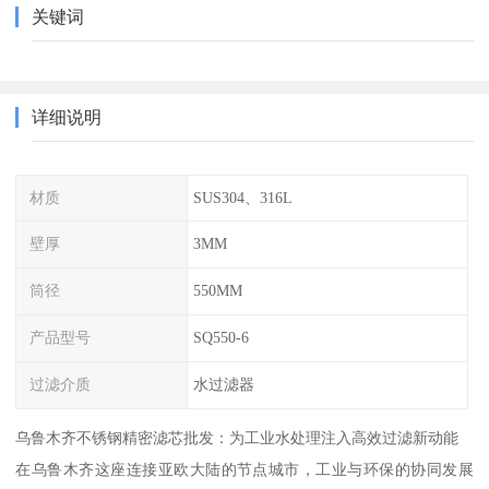
关键词
详细说明
材质
SUS304、316L
壁厚
3MM
筒径
550MM
产品型号
SQ550-6
过滤介质
水过滤器
乌鲁木齐不锈钢精密滤芯批发：为工业水处理注入高效过滤新动能
在乌鲁木齐这座连接亚欧大陆的节点城市，工业与环保的协同发展