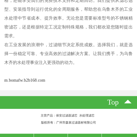
格，还能享受我们的免费技术支持和定期回访。我们提供从滤芯选
型、安装指导到运行优化的全周期服务，帮助您在乌鲁木齐的工业
水处理中节省成本、提升效率。无论您是需要标准型号的不锈钢精
密滤芯，还是根据特定工况定制特殊规格，我们都欢迎您随时提出
需求。
在工业发展的浪潮中，过滤细节决定系统成败。选择我们，就是选
择一份稳定可靠、专业高效的过滤解决方案。让我们携手，为乌鲁
木齐的水处理事业注入更强劲的动力。
m.bomafw.b2b168.com
Top
主营产品：保安过滤器滤芯 水处理滤芯
版权所有：广州市森泉过滤器材有限公司