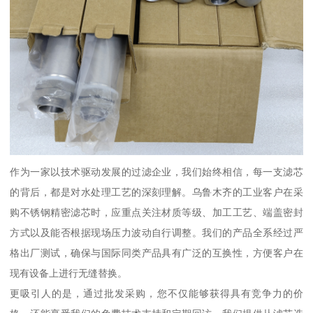
作为一家以技术驱动发展的过滤企业，我们始终相信，每一支滤芯
的背后，都是对水处理工艺的深刻理解。乌鲁木齐的工业客户在采
购不锈钢精密滤芯时，应重点关注材质等级、加工工艺、端盖密封
方式以及能否根据现场压力波动自行调整。我们的产品全系经过严
格出厂测试，确保与国际同类产品具有广泛的互换性，方便客户在
现有设备上进行无缝替换。
更吸引人的是，通过批发采购，您不仅能够获得具有竞争力的价