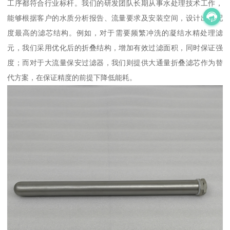
工序都符合行业标杆。我们的研发团队长期从事水处理技术工作，
能够根据客户的水质分析报告、流量要求及安装空间，设计出匹配
度最高的滤芯结构。例如，对于需要频繁冲洗的凝结水精处理滤
元，我们采用优化后的折叠结构，增加有效过滤面积，同时保证强
度；而对于大流量保安过滤器，我们则提供大通量折叠滤芯作为替
代方案，在保证精度的前提下降低能耗。