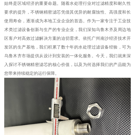
始终是区域经济的重要命题。随着水处理行业对过滤精度和耐久性
要求的提升，不锈钢精密滤芯凭借其优异的耐腐蚀性、高强度和长
使用寿命，逐渐成为本地工业企业的首选。作为一家专注于工业技
术类过滤设备创新与生产的专业企业，我们深知乌鲁木齐及周边地
区客户对高效过滤解决方案的迫切需求。依托广州南沙经济技术开
发区的生产基地，我们积累了数十年的水处理过滤设备经验，可为
乌鲁木齐市场提供从设计到安装的一体化服务。今天，我们就来深
入探讨不锈钢精密滤芯的核心价值，以及为何选择我们的产品能为
您带来持续稳定的运行保障。