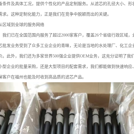
备条件及具体工况，提供个性化的产品定制服务。从滤芯的孔径大小、形
需求。这种定制化能力，正是我们在竞争中脱颖而出的关键。
从区域到全球的服务网络
，我们已在全国范围内服务了超过2000家客户，覆盖26个省级行政区域
芯批发业务受到了众多工业企业的青睐，无论是当地的水处理厂、化工企
价。此外，我们还为多家世界500强企业提供OEM业务，这充分证明了我
小型企业的批量采购，还是大型项目的配套需求，我们都能做到快速响应
保客户在福州也能及时收到高品质的滤芯产品。