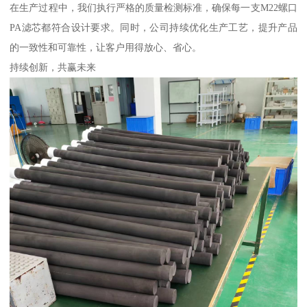
在生产过程中，我们执行严格的质量检测标准，确保每一支M22螺口
PA滤芯都符合设计要求。同时，公司持续优化生产工艺，提升产品
的一致性和可靠性，让客户用得放心、省心。
持续创新，共赢未来