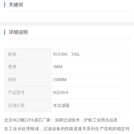
关键词
详细说明
材质
SUS304、316L
壁厚
3MM
筒径
550MM
产品型号
SQ550-6
过滤介质
水过滤器
北京M22螺口PA滤芯厂家：深耕过滤技术，护航工业用水品质
在工业水处理领域，过滤设备的性能直接关系到生产流程的稳定性