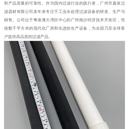
和产品质量的可靠性。作为国内过滤行业的践行者，广州市森泉过
滤器材有限公司多年来专注于工业水处理过滤设备的研发、生产与
销售。公司位于粤港澳大湾区中心的广州南沙经济技术开发区，凭
借数千平方米的现代化厂房和先进的生产设备，为全国乃至全球客
户提供高品质的过滤产品。