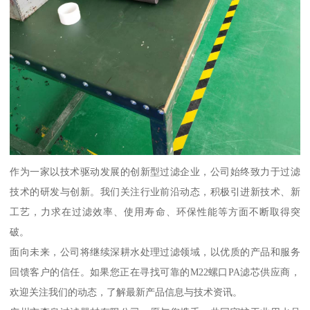
作为一家以技术驱动发展的创新型过滤企业，公司始终致力于过滤
技术的研发与创新。我们关注行业前沿动态，积极引进新技术、新
工艺，力求在过滤效率、使用寿命、环保性能等方面不断取得突
破。
面向未来，公司将继续深耕水处理过滤领域，以优质的产品和服务
回馈客户的信任。如果您正在寻找可靠的M22螺口PA滤芯供应商，
欢迎关注我们的动态，了解最新产品信息与技术资讯。