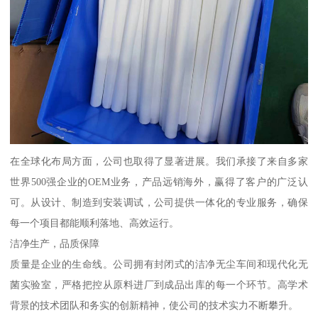
在全球化布局方面，公司也取得了显著进展。我们承接了来自多家
世界500强企业的OEM业务，产品远销海外，赢得了客户的广泛认
可。从设计、制造到安装调试，公司提供一体化的专业服务，确保
每一个项目都能顺利落地、高效运行。
洁净生产，品质保障
质量是企业的生命线。公司拥有封闭式的洁净无尘车间和现代化无
菌实验室，严格把控从原料进厂到成品出库的每一个环节。高学术
背景的技术团队和务实的创新精神，使公司的技术实力不断攀升。