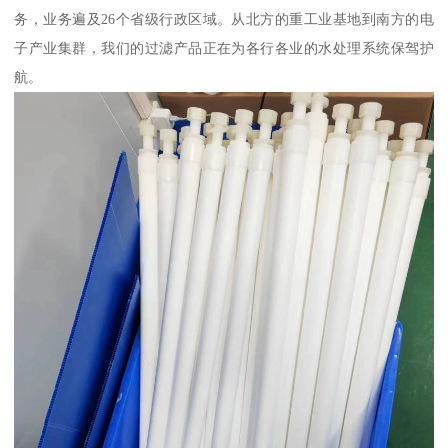
务，业务遍及26个省级行政区域。从北方的重工业基地到南方的电
子产业集群，我们的过滤产品正在为各行各业的水处理系统保驾护
航。