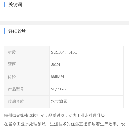
关键词
详细说明
材质
SUS304、316L
壁厚
3MM
筒径
550MM
产品型号
SQ550-6
过滤介质
水过滤器
梅州抛光钛棒滤芯批发：品质过滤，助力工业水处理升级
在当今工业水处理领域，过滤技术的优劣直接影响着生产效率、设