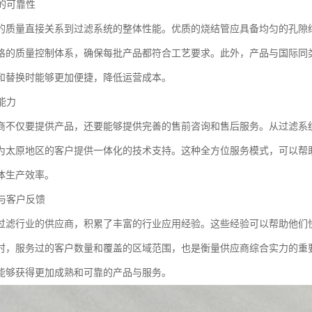
量的可靠性
的质量直接关系到过滤系统的整体性能。优质的烧结管应具备均匀的孔隙
格的质量控制体系，确保每批产品都符合工艺要求。此外，产品与国际同
和替换时能够更加便捷，降低运营成本。
务能力
商不仅要提供产品，还要能够提供完善的售前咨询和售后服务。从过滤系
为太原地区的客户提供一体化的技术支持。这种全方位服务模式，可以帮
体生产效率。
验与客户反馈
过滤行业的供应商，积累了丰富的行业应用经验。这些经验可以帮助他们
时，服务过的客户数量和覆盖的区域范围，也是衡量供应商综合实力的重
能够获得更加成熟和可靠的产品与服务。