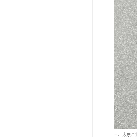
三、太原企