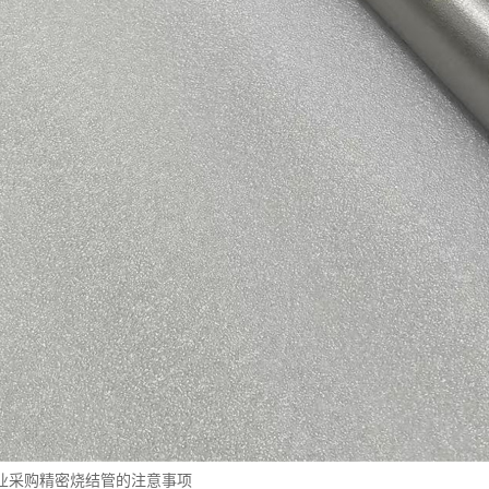
业采购精密烧结管的注意事项