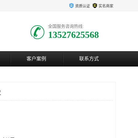
资质认证
实名商家
全国服务咨询热线:
13527625568
客户案例
联系方式
发