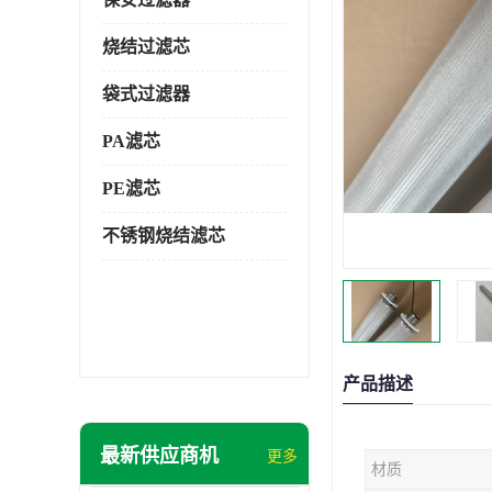
烧结过滤芯
袋式过滤器
PA滤芯
PE滤芯
不锈钢烧结滤芯
产品描述
最新供应商机
更多
材质