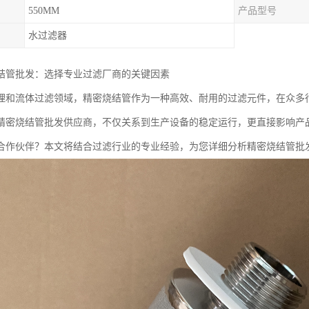
550MM
产品型号
水过滤器
结管批发：选择专业过滤厂商的关键因素
理和流体过滤领域，精密烧结管作为一种高效、耐用的过滤元件，在众多
精密烧结管批发供应商，不仅关系到生产设备的稳定运行，更直接影响产
合作伙伴？本文将结合过滤行业的专业经验，为您详细分析精密烧结管批