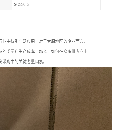
SQ550-6
行业中得到广泛应用。对于太原地区的企业而言，
品的质量和生产成本。那么，如何在众多供应商中
发采购中的关键考量因素。