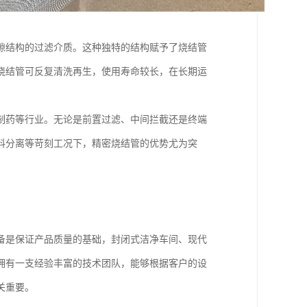
隙结构的过滤介质。这种独特的结构赋予了烧结管
烧结管可反复清洗再生，使用寿命较长，在长期运
制药等行业。无论是前置过滤、中间拦截还是终端
料分离等苛刻工况下，精密烧结管的优势尤为突
备是保证产品质量的基础，封闭式洁净车间、现代
拥有一支经验丰富的技术团队，能够根据客户的设
关重要。