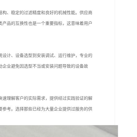
结构、稳定的过滤精度和良好的机械性能。供应商
类产品的互换性也是一个重要指标，这意味着用户
统设计、设备选型到安装调试、运行维护，专业的
助企业避免因选型不当或安装问题导致的设备故
快速理解客户的实际需求，提供经过实践验证的解
要参考。选择那些已经为大量企业提供过服务的供