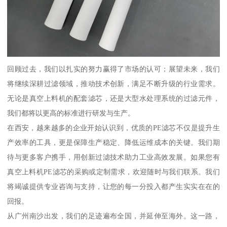
回顾过去，我们以扎实的努力赢得了市场的认可；展望未来，我们
将继续深耕过滤领域，推动技术创新，满足不断升级的行业需求。
无论是真空上料机的配套滤芯，还是大型水处理系统的过滤元件，
我们都将以更高的标准进行研发与生产。
在西安，越来越多的企业开始认识到，优质的PE滤芯不仅是提升生
产效率的工具，更是保障生产稳定、降低运维成本的关键。我们期
待与更多客户携手，用创新过滤技术助力工业高效发展。如果您有
真空上料机PE滤芯的采购或定制需求，欢迎随时与我们联系。我们
将竭诚提供专业咨询与支持，让您的每一分投入都产生实实在在的
回报。
从广州南沙出发，我们的足迹遍布全国，并延伸至海外。这一路，