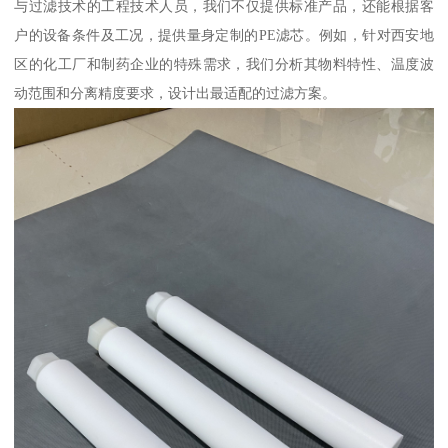
与过滤技术的工程技术人员，我们不仅提供标准产品，还能根据客
户的设备条件及工况，提供量身定制的PE滤芯。例如，针对西安地
区的化工厂和制药企业的特殊需求，我们分析其物料特性、温度波
动范围和分离精度要求，设计出最适配的过滤方案。