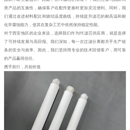
类产品的互换性，确保客户在配件更换时更加灵活便利。同时，我
们通过改进材料配比和烧结温度曲线，持续提升滤芯的耐高温和耐
化学腐蚀能力，使其在复杂工艺中依然保持稳定性能。
对于西安地区的企业来说，选择我们作为PE滤芯供应商，就是选择
了可持续发展与高回报。我们深知，每一次过滤分离都关乎生产链
条的安全与效率。因此，我们坚持用专业的技术回馈客户，用可靠
的产品赢得信任。
携手前行，共创价值