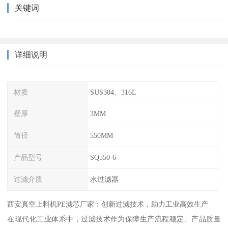
关键词
详细说明
材质
SUS304、316L
壁厚
3MM
筒径
550MM
产品型号
SQ550-6
过滤介质
水过滤器
西安真空上料机PE滤芯厂家：创新过滤技术，助力工业高效生产
在现代化工业体系中，过滤技术作为保障生产流程稳定、产品质量