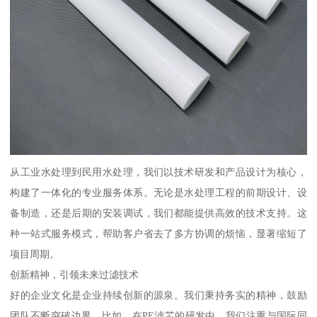
从工业水处理到民用水处理，我们以技术研发和产品设计为核心，
构建了一体化的专业服务体系。无论是水处理工程的前期设计、设
备制造，还是后期的安装调试，我们都能提供高效的技术支持。这
种一站式服务模式，帮助客户省去了多方协调的烦恼，显著缩短了
项目周期。
创新精神，引领未来过滤技术
好的企业文化是企业持续创新的源泉。我们秉持务实的精神，鼓励
团队不断突破边界。比如，在PE滤芯的研发中，我们注重与国际同