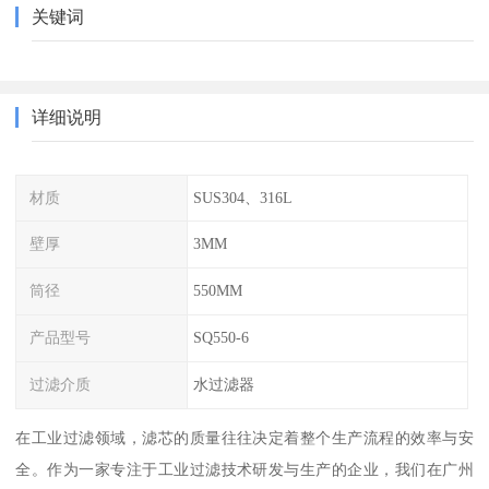
关键词
详细说明
材质
SUS304、316L
壁厚
3MM
筒径
550MM
产品型号
SQ550-6
过滤介质
水过滤器
在工业过滤领域，滤芯的质量往往决定着整个生产流程的效率与安
全。作为一家专注于工业过滤技术研发与生产的企业，我们在广州