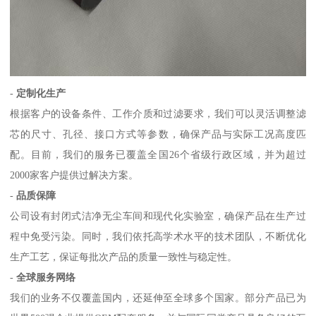
-
定制化生产
根据客户的设备条件、工作介质和过滤要求，我们可以灵活调整滤
芯的尺寸、孔径、接口方式等参数，确保产品与实际工况高度匹
配。目前，我们的服务已覆盖全国26个省级行政区域，并为超过
2000家客户提供过解决方案。
-
品质保障
公司设有封闭式洁净无尘车间和现代化实验室，确保产品在生产过
程中免受污染。同时，我们依托高学术水平的技术团队，不断优化
生产工艺，保证每批次产品的质量一致性与稳定性。
-
全球服务网络
我们的业务不仅覆盖国内，还延伸至全球多个国家。部分产品已为