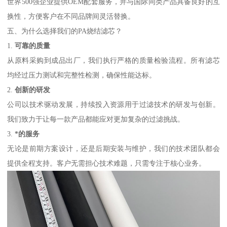
世界500强企业提供OEM配套服务，并与国际同类产品具备良好的互
换性，方便客户在不同品牌间灵活替换。
五、为什么选择我们的PA烧结滤芯？
1.
可靠的质量
从原料采购到成品出厂，我们执行严格的质量检验流程。所有滤芯
均经过压力测试和完整性检测，确保性能达标。
2.
创新的研发
公司以技术驱动发展，持续投入资源用于过滤技术的研发与创新。
我们致力于让每一款产品都能应对更加复杂的过滤挑战。
3.
*的服务
无论是前期方案设计，还是后期安装与维护，我们的技术团队都会
提供全程支持。客户无需担心技术难题，只需专注于核心业务。