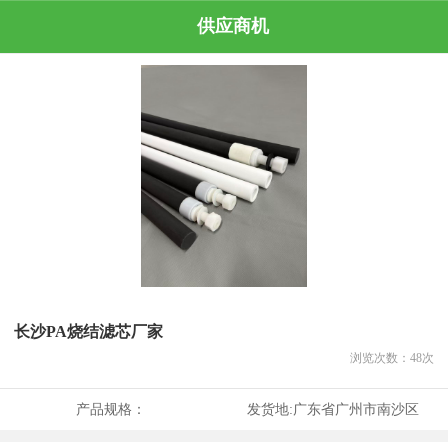
供应商机
长沙PA烧结滤芯厂家
浏览次数：
48
次
产品规格：
发货地:
广东省广州市南沙区