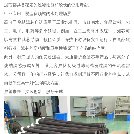
滤芯都具备稳定的过滤性能和较长的使用寿命。
行业应用：覆盖多领域的水处理场景
高分子烧结滤芯广泛应用于工业水处理、市政供水、食品饮料、化
工、电子、制药等多个领域。例如，在工业循环水系统中，滤芯可
以有效拦截悬浮物、颗粒杂质，保护下游设备安全运行；在食品饮
料行业，滤芯的高精度和卫生性能保证了产品的纯净度。
此外，我们提供的保安过滤器、大通量折叠滤芯等产品，与高分子
烧结滤芯形成互补，满足客户从初级过滤到精密过滤的全流程需
求。公司数十年的行业经验，让我们深刻理解不同行业的痛点，从
而提供更具针对性的解决方案。
展望未来：持续创新，服务全球