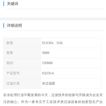
关键词
详细说明
材质
SUS304、316L
壁厚
3MM
筒径
550MM
产品型号
SQ550-6
过滤介质
水过滤器
在水处理行业不断发展的今天，过滤技术的创新与升级成为企业关
注的核心。作为一家专注于工业技术类过滤设备的创新型生产企