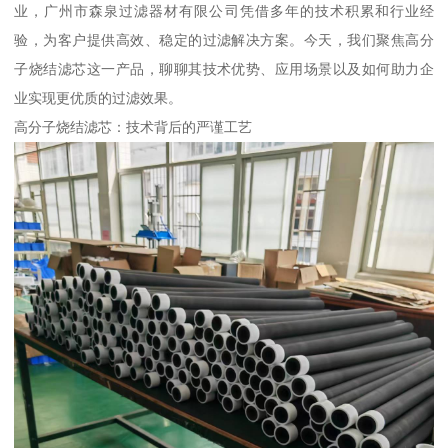
业，广州市森泉过滤器材有限公司凭借多年的技术积累和行业经
验，为客户提供高效、稳定的过滤解决方案。今天，我们聚焦高分
子烧结滤芯这一产品，聊聊其技术优势、应用场景以及如何助力企
业实现更优质的过滤效果。
高分子烧结滤芯：技术背后的严谨工艺