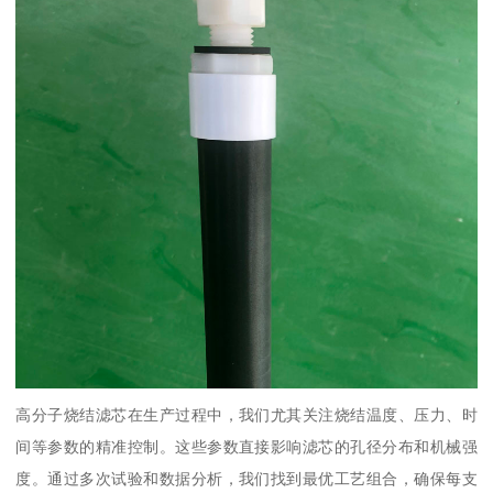
高分子烧结滤芯在生产过程中，我们尤其关注烧结温度、压力、时
间等参数的精准控制。这些参数直接影响滤芯的孔径分布和机械强
度。通过多次试验和数据分析，我们找到最优工艺组合，确保每支