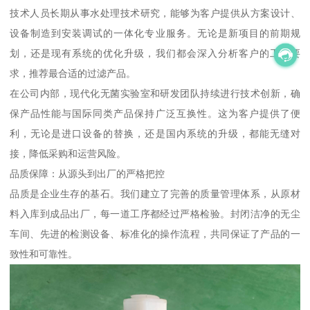
技术人员长期从事水处理技术研究，能够为客户提供从方案设计、
设备制造到安装调试的一体化专业服务。无论是新项目的前期规
划，还是现有系统的优化升级，我们都会深入分析客户的工艺要
求，推荐最合适的过滤产品。
在公司内部，现代化无菌实验室和研发团队持续进行技术创新，确
保产品性能与国际同类产品保持广泛互换性。这为客户提供了便
利，无论是进口设备的替换，还是国内系统的升级，都能无缝对
接，降低采购和运营风险。
品质保障：从源头到出厂的严格把控
品质是企业生存的基石。我们建立了完善的质量管理体系，从原材
料入库到成品出厂，每一道工序都经过严格检验。封闭洁净的无尘
车间、先进的检测设备、标准化的操作流程，共同保证了产品的一
致性和可靠性。