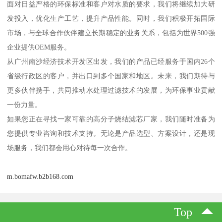
面对日益严格的环保标准和客户对水质的要求，我们将继续加大研
发投入，优化生产工艺，提升产品性能。同时，我们积极开拓国际
市场，与全球合作伙伴建立长期稳定的业务关系，包括为世界500强
企业提供OEM服务。
从广州南沙经济技术开发区出发，我们的产品已经服务于国内26个
省级行政区的客户，并出口到多个国家和地区。未来，我们期待与
更多伙伴携手，共同推动水处理过滤技术的发展，为环保事业贡献
一份力量。
如果您正在寻找一家可靠的高分子烧结滤芯厂家，我们随时准备为
您提供专业咨询和技术支持。无论是产品选型、方案设计，还是现
场服务，我们都会用心对待每一次合作。
m.bomafw.b2b168.com
Top