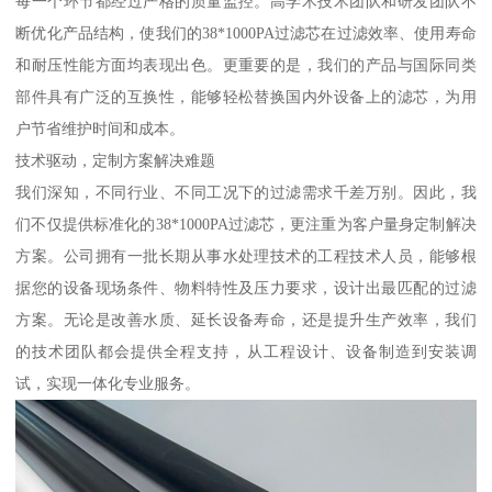
每一个环节都经过严格的质量监控。高学术技术团队和研发团队不
断优化产品结构，使我们的38*1000PA过滤芯在过滤效率、使用寿命
和耐压性能方面均表现出色。更重要的是，我们的产品与国际同类
部件具有广泛的互换性，能够轻松替换国内外设备上的滤芯，为用
户节省维护时间和成本。
技术驱动，定制方案解决难题
我们深知，不同行业、不同工况下的过滤需求千差万别。因此，我
们不仅提供标准化的38*1000PA过滤芯，更注重为客户量身定制解决
方案。公司拥有一批长期从事水处理技术的工程技术人员，能够根
据您的设备现场条件、物料特性及压力要求，设计出最匹配的过滤
方案。无论是改善水质、延长设备寿命，还是提升生产效率，我们
的技术团队都会提供全程支持，从工程设计、设备制造到安装调
试，实现一体化专业服务。