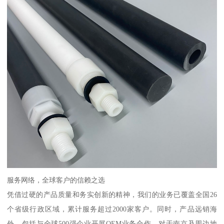
服务网络，全球客户的信赖之选
凭借过硬的产品质量和务实创新的精神，我们的业务已覆盖全国26
个省级行政区域，累计服务超过2000家客户。同时，产品远销海
外，包括与全球500强企业开展OEM业务合作。对于南京及周边地