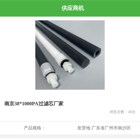
供应商机
南京38*1000PA过滤芯厂家
浏览次数：
40
次
产品规格：
发货地:
广东省广州市南沙区