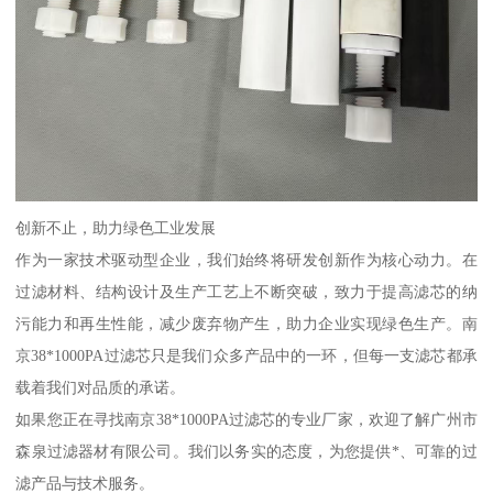
创新不止，助力绿色工业发展
作为一家技术驱动型企业，我们始终将研发创新作为核心动力。在
过滤材料、结构设计及生产工艺上不断突破，致力于提高滤芯的纳
污能力和再生性能，减少废弃物产生，助力企业实现绿色生产。南
京38*1000PA过滤芯只是我们众多产品中的一环，但每一支滤芯都承
载着我们对品质的承诺。
如果您正在寻找南京38*1000PA过滤芯的专业厂家，欢迎了解广州市
森泉过滤器材有限公司。我们以务实的态度，为您提供*、可靠的过
滤产品与技术服务。