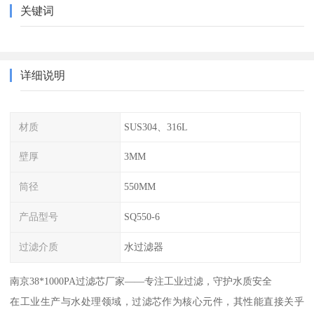
关键词
详细说明
材质
SUS304、316L
壁厚
3MM
筒径
550MM
产品型号
SQ550-6
过滤介质
水过滤器
南京38*1000PA过滤芯厂家——专注工业过滤，守护水质安全
在工业生产与水处理领域，过滤芯作为核心元件，其性能直接关乎